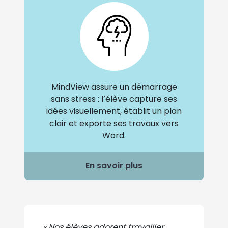
MindView assure un démarrage
sans stress : l’élève capture ses
idées visuellement, établit un plan
clair et exporte ses travaux vers
Word.
En savoir plus
« Nos élèves adorent travailler