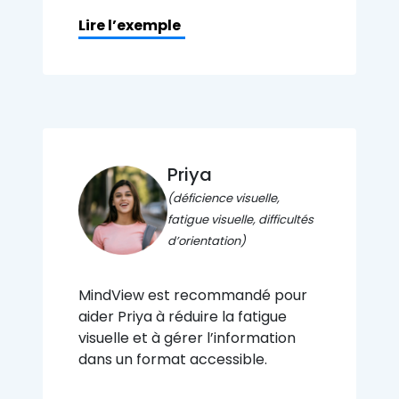
Lire l’exemple
Priya
(déficience visuelle,
fatigue visuelle, difficultés
d’orientation)
MindView est recommandé pour
aider Priya à réduire la fatigue
visuelle et à gérer l’information
dans un format accessible.