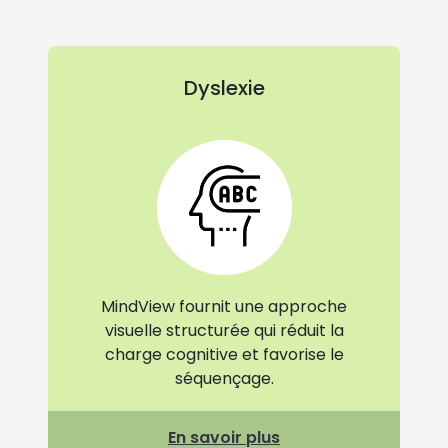
Dyslexie
MindView fournit une approche
visuelle structurée qui réduit la
charge cognitive et favorise le
séquençage.
En savoir plus