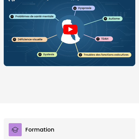
Formation