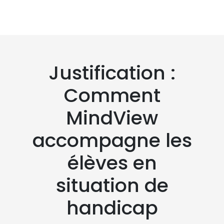
Justification :
Comment
MindView
accompagne les
élèves en
situation de
handicap