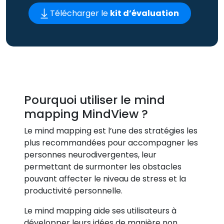
Télécharger le
kit d’évaluation
Pourquoi utiliser le mind
mapping MindView ?
Le mind mapping est l’une des stratégies les
plus recommandées pour accompagner les
personnes neurodivergentes, leur
permettant de surmonter les obstacles
pouvant affecter le niveau de stress et la
productivité personnelle.
Le mind mapping aide ses utilisateurs à
développer leurs idées de manière non