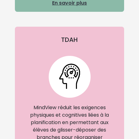
En savoir plus
TDAH
MindView réduit les exigences
physiques et cognitives liées à la
planification en permettant aux
élèves de glisser-déposer des
branches pour réorganiser