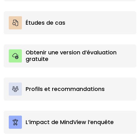
Études de cas
Obtenir une version d’évaluation
gratuite
Profils et recommandations
L’impact de MindView l’enquête