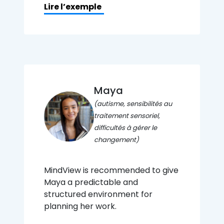
Lire l’exemple
Maya
(autisme, sensibilités au
traitement sensoriel,
difficultés à gérer le
changement)
MindView is recommended to give
Maya a predictable and
structured environment for
planning her work.