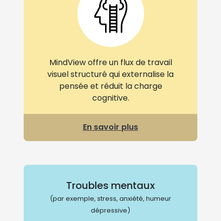
MindView offre un flux de travail
visuel structuré qui externalise la
pensée et réduit la charge
cognitive.
En savoir plus
Troubles mentaux
(par exemple, stress, anxiété, humeur
dépressive)