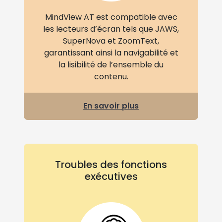
MindView AT est compatible avec
les lecteurs d’écran tels que JAWS,
SuperNova et ZoomText,
garantissant ainsi la navigabilité et
la lisibilité de l’ensemble du
contenu.
En savoir plus
Troubles des fonctions
exécutives