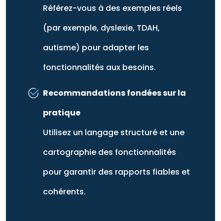
Référez-vous à des exemples réels
(par exemple, dyslexie, TDAH,
autisme) pour adapter les
fonctionnalités aux besoins.
Recommandations fondées sur la
pratique
Utilisez un langage structuré et une
cartographie des fonctionnalités
pour garantir des rapports fiables et
cohérents.