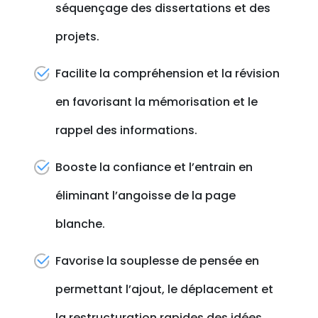
séquençage des dissertations et des
projets.
Facilite la compréhension et la révision
en favorisant la mémorisation et le
rappel des informations.
Booste la confiance et l’entrain en
éliminant l’angoisse de la page
blanche.
Favorise la souplesse de pensée en
permettant l’ajout, le déplacement et
la restructuration rapides des idées.