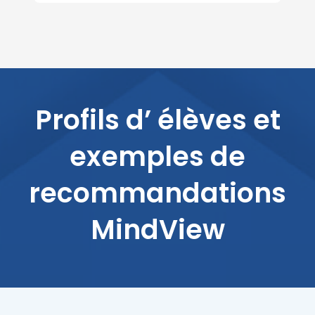
Profils d’ élèves et
exemples de
recommandations
MindView