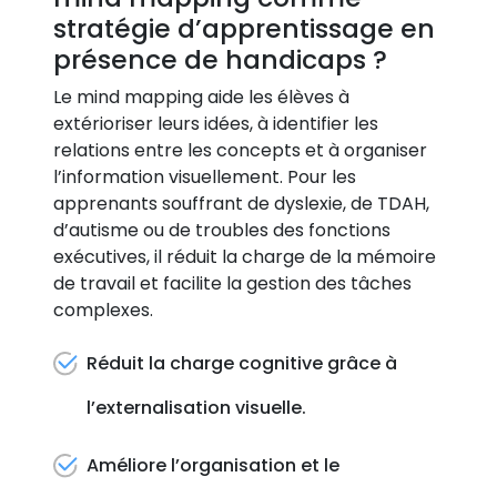
stratégie d’apprentissage en
présence de handicaps ?
Le mind mapping aide les élèves à
extérioriser leurs idées, à identifier les
relations entre les concepts et à organiser
l’information visuellement. Pour les
apprenants souffrant de dyslexie, de TDAH,
d’autisme ou de troubles des fonctions
exécutives, il réduit la charge de la mémoire
de travail et facilite la gestion des tâches
complexes.
Réduit la charge cognitive grâce à
l’externalisation visuelle.
Améliore l’organisation et le