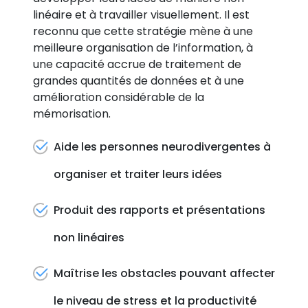
linéaire et à travailler visuellement. Il est
reconnu que cette stratégie mène à une
meilleure organisation de l’information, à
une capacité accrue de traitement de
grandes quantités de données et à une
amélioration considérable de la
mémorisation.
Aide les personnes neurodivergentes à
organiser et traiter leurs idées
Produit des rapports et présentations
non linéaires
Maîtrise les obstacles pouvant affecter
le niveau de stress et la productivité