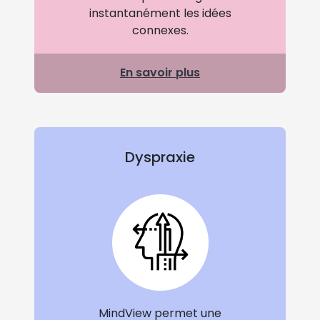
instantanément les idées
connexes.
En savoir plus
Dyspraxie
MindView permet une