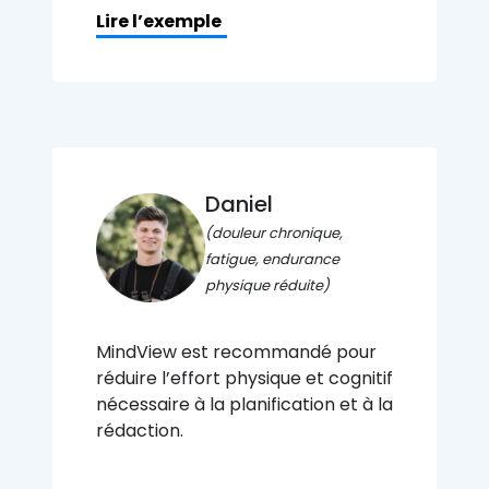
Lire l’exemple
Daniel
(douleur chronique,
fatigue, endurance
physique réduite)
MindView est recommandé pour
réduire l’effort physique et cognitif
nécessaire à la planification et à la
rédaction.