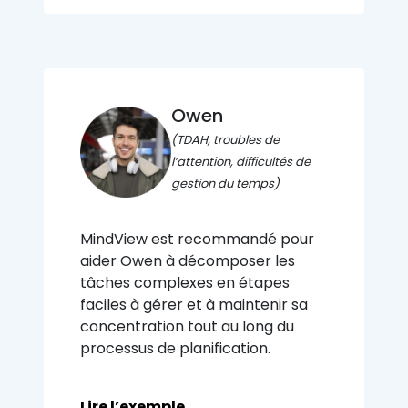
Owen
(TDAH, troubles de
l’attention, difficultés de
gestion du temps)
MindView est recommandé pour
aider Owen à décomposer les
tâches complexes en étapes
faciles à gérer et à maintenir sa
concentration tout au long du
processus de planification.
Lire l’exemple