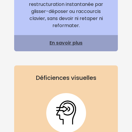
restructuration instantanée par
glisser-déposer ou raccourcis
clavier, sans devoir ni retaper ni
reformater.
En savoir plus
Déficiences visuelles