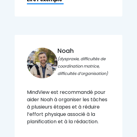
Noah
(dyspraxie, difficultés de
coordination motrice,
difficultés d’organisation)
MindView est recommandé pour
aider Noah à organiser les tâches
à plusieurs étapes et à réduire
l’effort physique associé à la
planification et à la rédaction.