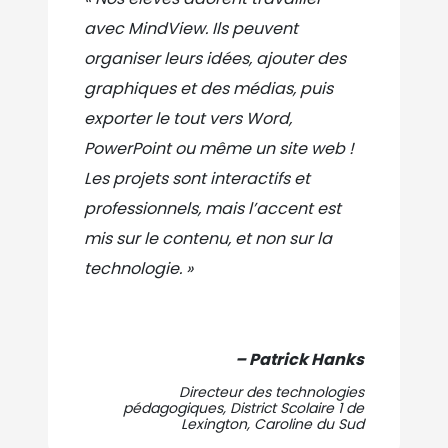
avec MindView. Ils peuvent
organiser leurs idées, ajouter des
graphiques et des médias, puis
exporter le tout vers Word,
PowerPoint ou même un site web !
Les projets sont interactifs et
professionnels, mais l’accent est
mis sur le contenu, et non sur la
technologie. »
– Patrick Hanks
Directeur des technologies
pédagogiques, District Scolaire 1 de
Lexington, Caroline du Sud