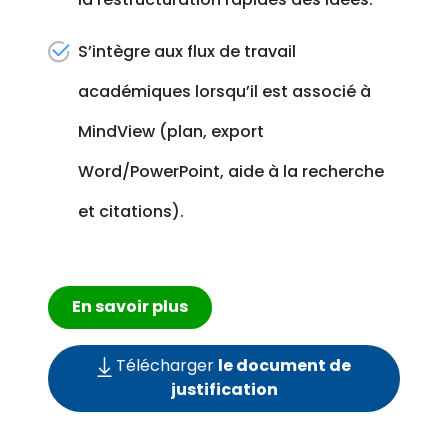
S’intègre aux flux de travail
académiques lorsqu’il est associé à
MindView (plan, export
Word/PowerPoint, aide à la recherche
et citations).
En savoir plus
Télécharger
le document de
justification