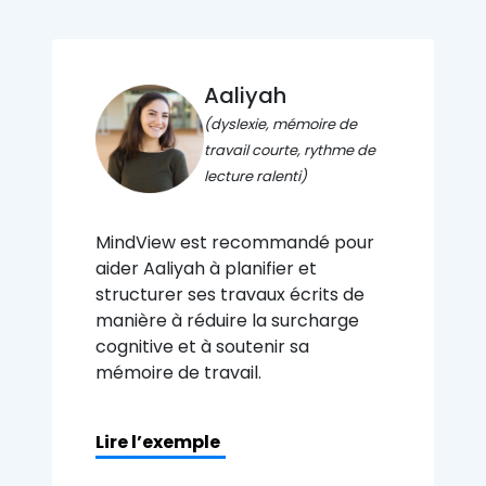
Aaliyah
(dyslexie, mémoire de
travail courte, rythme de
lecture ralenti)
MindView est recommandé pour
aider Aaliyah à planifier et
structurer ses travaux écrits de
manière à réduire la surcharge
cognitive et à soutenir sa
mémoire de travail.
Lire l’exemple