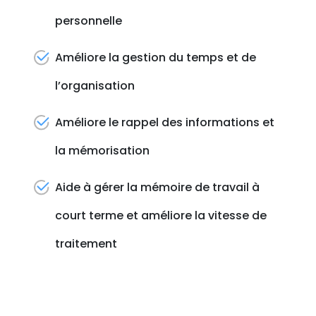
personnelle
Améliore la gestion du temps et de
l’organisation
Améliore le rappel des informations et
la mémorisation
Aide à gérer la mémoire de travail à
court terme et améliore la vitesse de
traitement