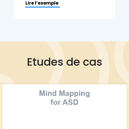
Lire l’exemple
Etudes de cas