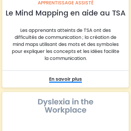
APPRENTISSAGE ASSISTÉ
Le Mind Mapping en aide au TSA
Les apprenants atteints de TSA ont des
difficultés de communication ; la création de
mind maps utilisant des mots et des symboles
pour expliquer les concepts et les idées facilite
la communication.
En savoir plus