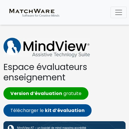
Espace évaluateurs
enseignement
Version d’évaluation
gratuite
Télécharger le
kit d’évaluation