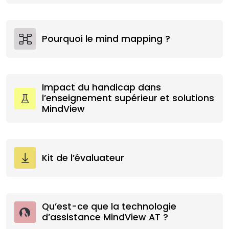
Pourquoi le mind mapping ?
Impact du handicap dans
l’enseignement supérieur et solutions
MindView
Kit de l’évaluateur
Qu’est-ce que la technologie
d’assistance MindView AT ?