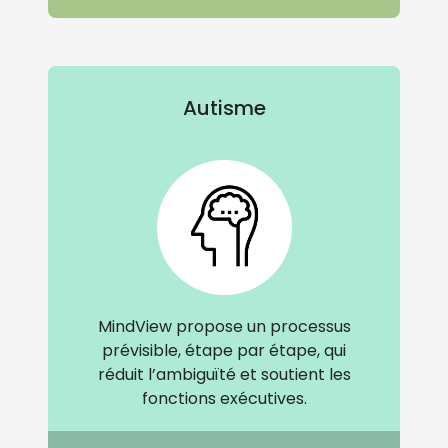
Autisme
MindView propose un processus
prévisible, étape par étape, qui
réduit l’ambiguïté et soutient les
fonctions exécutives.