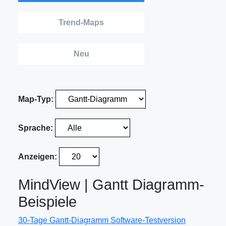
Trend-Maps
Neu
Map-Typ:
Sprache:
Anzeigen:
MindView | Gantt Diagramm-
Beispiele
30-Tage Gantt-Diagramm Software-Testversion