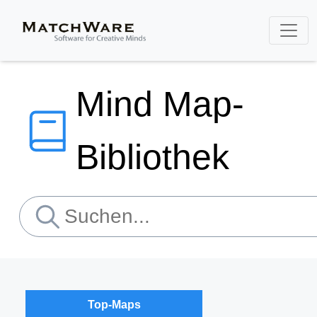
Mind Map-
Bibliothek
Top-Maps