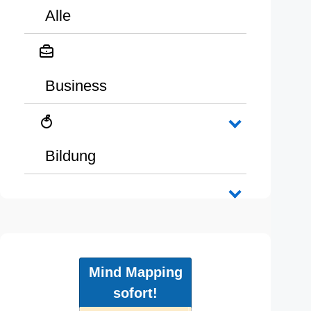
Alle
Business
Bildung
Mind Mapping
sofort!