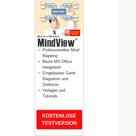
Professionelles Mind
Mapping
Beste MS Office
Integration
Eingebautes Gantt-
Diagramm und
Zeitleiste
Vorlagen und
Tutorials
KOSTENLOSE
TESTVERSION