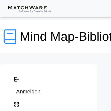
Mind Map-Biblio
Anmelden