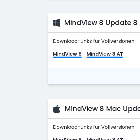
MindView 8 Update 8 
Download-Links für Vollversionen
MindView 8
MindView 8 AT
MindView 8 Mac Updat
Download-Links für Vollversionen
MindView 8
MindView 8 AT