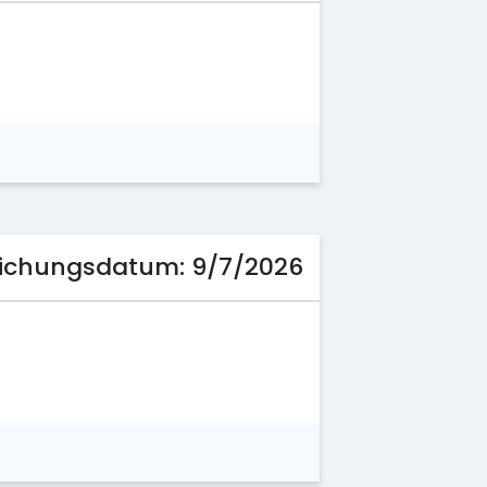
tlichungsdatum:
9/7/2026