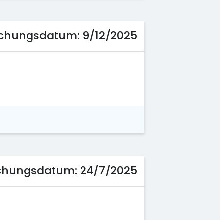
lichungsdatum:
9/12/2025
lichungsdatum:
24/7/2025