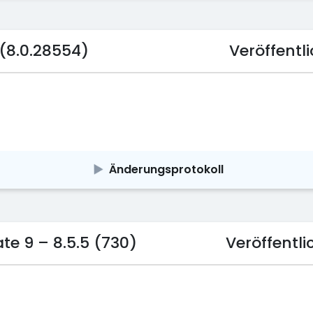
(8.0.28554)
Veröffent
Änderungsprotokoll
e 9 – 8.5.5 (730)
Veröffent