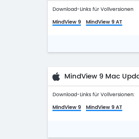
Download-Links für Vollversionen
MindView 9
MindView 9 AT
MindView 9 Mac Update
Download-Links für Vollversionen:
MindView 9
MindView 9 AT