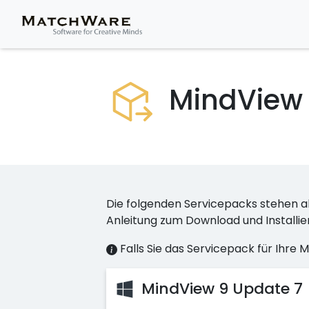
MindView 
Die folgenden Servicepacks stehen ak
Anleitung zum Download und Installie
Falls Sie das Servicepack für Ihre 
MindView 9 Update 7 (