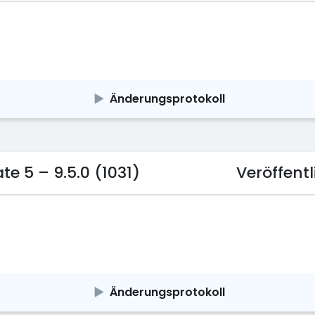
Änderungsprotokoll
 5 – 9.5.0 (1031)
Veröffen
Änderungsprotokoll