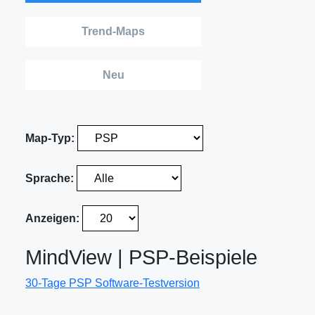
Trend-Maps
Neu
Map-Typ:
Sprache:
Anzeigen:
MindView | PSP-Beispiele
30-Tage PSP Software-Testversion