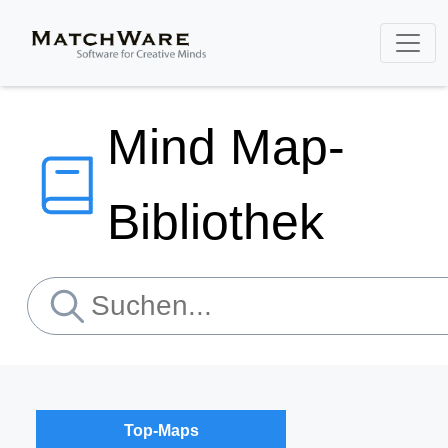
Mind Map-
Bibliothek
Top-Maps