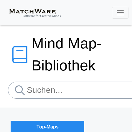
Mind Map-
Bibliothek
Top-Maps