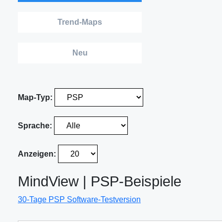
Trend-Maps
Neu
Map-Typ:
Sprache:
Anzeigen:
MindView | PSP-Beispiele
30-Tage PSP Software-Testversion