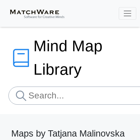
Mind Map
Library
Maps by Tatjana Malinovska