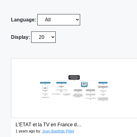
Language:
Display:
L'ETAT et la TV en France des années 60 aux années 801
1 years ago by:
Jean-Baptiste Pillet