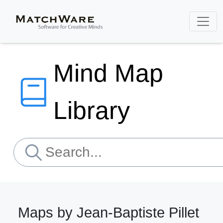
Mind Map
Library
Maps by Jean-Baptiste Pillet