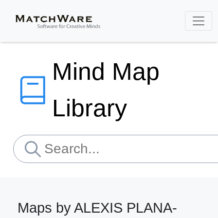
Mind Map
Library
Maps by ALEXIS PLANA-