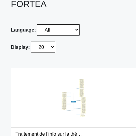
FORTEA
Language:
Display:
Traitement de l'info sur la théorie de la Terre plate1