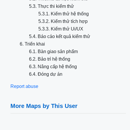
5.3. Thực thi kiểm thử
5.3.1. Kiểm thử hệ thống
5.3.2. Kiểm thử tích hợp
5.3.3. Kiểm thử Ui/UX
5.4. Báo cáo kết quả kiểm thử
6. Triển khai
6.1. Bàn giao sản phẩm
6.2. Bảo trì hệ thống
6.3. Nâng cấp hệ thống
6.4. Đóng dự án
Report abuse
More Maps by This User