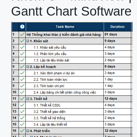
Gantt Chart Software