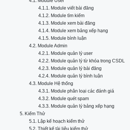
4.1. Module User
4.1.1. Module viết bài đăng
4.1.2. Module tìm kiếm
4.1.3. Module xem bài đăng
4.1.4. Module xem bảng xếp hạng
4.1.5. Module bình luận
4.2. Module Admin
4.2.1. Module quản lý user
4.2.2. Module quản lý từ khóa trong CSDL
4.2.3. Module quản lý bài đăng
4.2.4. Module quản lý bình luận
4.3. Module Hệ thống
4.3.1. Module phân loại các đánh giá
4.3.2. Module quét spam
4.3.3. Module quản lý bảng xếp hạng
5. Kiểm Thử
5.1. Lập kế hoạch kiểm thử
5.2. Thiết kế tài liệu kiểm thử