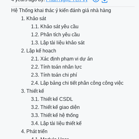
Hệ Thống khai thác ý kiến đánh giá nhà hàng
1. Khảo sát
1.1. Khảo sát yêu cầu
1.2. Phân tích yêu cầu
1.3. Lập tài liệu khảo sát
2. Lập kế hoạch
2.1. Xác định phạm vi dự án
2.2. Tính toán nhân lực
2.3. Tính toán chi phí
2.4. Lập bảng chi tiết phân công công việc
3. Thiết kế
3.1. Thiết kế CSDL
3.2. Thiết kế giao diện
3.3. Thiết kế hệ thống
3.4. Lập tài liệu thiết kế
4. Phát triển