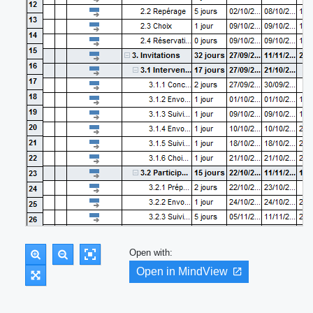
Open with:
Open in MindView