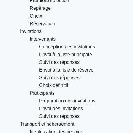
Première sélection
Repérage
Choix
Réservation
Invitations
Intervenants
Conception des invitations
Envoi à la liste principale
Suivi des réponses
Envoi à la liste de réserve
Suivi des réponses
Choix définitif
Participants
Préparation des invitations
Envoi des invitations
Suivi des réponses
Transport et hébergement
Identification des besoins