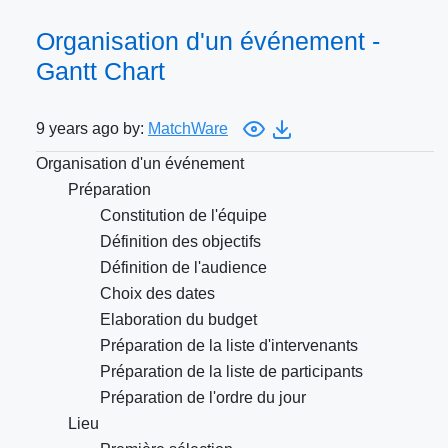
Organisation d'un événement -
Gantt Chart
9 years ago by:
MatchWare
Organisation d'un événement
Préparation
Constitution de l'équipe
Définition des objectifs
Définition de l'audience
Choix des dates
Elaboration du budget
Préparation de la liste d'intervenants
Préparation de la liste de participants
Préparation de l'ordre du jour
Lieu