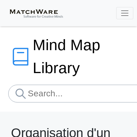
Mind Map
Library
Organisation d'un