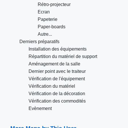
Rétro-projecteur
Ecran
Papeterie
Paper-boards
Autre...
Derniers préparatifs
Installation des équipements
Répartition du matériel de support
Aménagement de la salle
Dernier point avec le traiteur
Vérification de l'équipement
Vérification du matériel
Vérification de la décoration
Vérification des commodités
Evènement