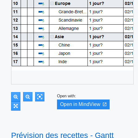
Open with:
Open in MindView
Prévision des recettes - Gantt