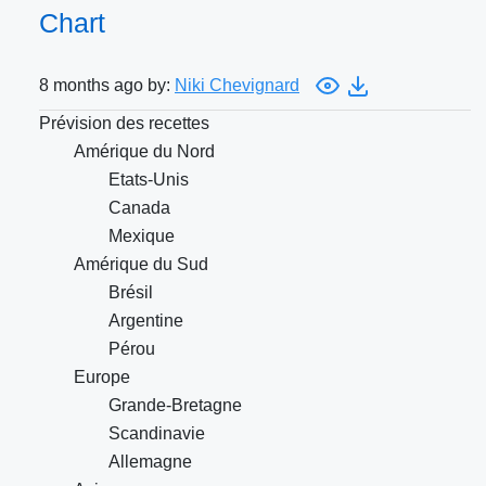
Chart
8 months ago by:
Niki Chevignard
Prévision des recettes
Amérique du Nord
Etats-Unis
Canada
Mexique
Amérique du Sud
Brésil
Argentine
Pérou
Europe
Grande-Bretagne
Scandinavie
Allemagne