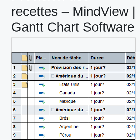
recettes – MindView |
Gantt Chart Software