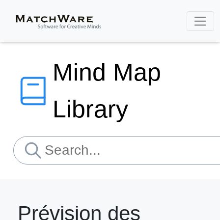
Mind Map
Library
Prévision des