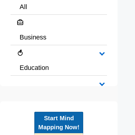
All
Business
Education
Start Mind
Mapping Now!