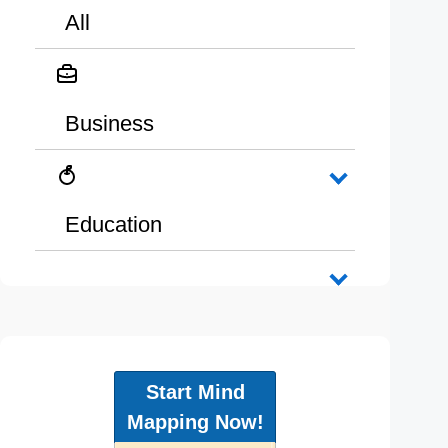
All
Business
Education
Start Mind
Mapping Now!