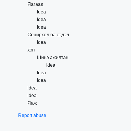
Яагаад
Idea
Idea
Idea
Сонирхол ба сэдэл
Idea
хэн
Шинэ ажилтан
Idea
Idea
Idea
Idea
Idea
Яаж
Report abuse