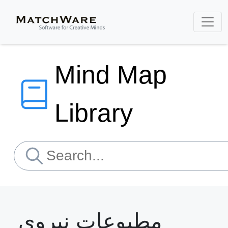
Mind Map
Library
مطبوعات نیروی