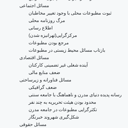
مسائل اجتماعی
ثبوت مطبوعات محلی با وجود تغییر مخاطبان
مرگ روزنامه محلی
اطلاع رسانی
مرکزگرایی(تهرانیزه شدن)
مرجع بودن مطبوعات
بازتاب مسائل محیط زیستی در مطبوعات
مسائل اقتصادی
آینده شغلی غیر تضمینی کارکنان
ضعف منابع مالی
مسائل فناورانه و زیرساختی
ضعف گرافیکی
رسانه پدیده دنیای مدرن و ناهماهنگ با جامعه سنتی
محدود بودن هیئت تحریریه به چند نفر
تکثرگرایی مطبوعات در جامعه مدرن
شکل‌گیری شهروند خبرنگار
مسائل حقوقی