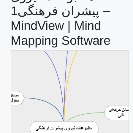
پیشران فرهنگی1 –
MindView | Mind
Mapping Software