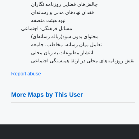
چالش‌های قضایی روزنامه نگاران
فقدان نهادهای مدنی و رسانه‌ای
نبود هیئت منصفه
مسائل فرهنگی- اجتماعی
محتوای بدون سود(زباله رسانه‌ای)
تعامل میان رسانه، مخاطب، جامعه
انتشار مطبوعات به زبان محلی
نقش روزنامه‌های محلی در ارتقا همبستگی اجتماعی
Report abuse
More Maps by This User