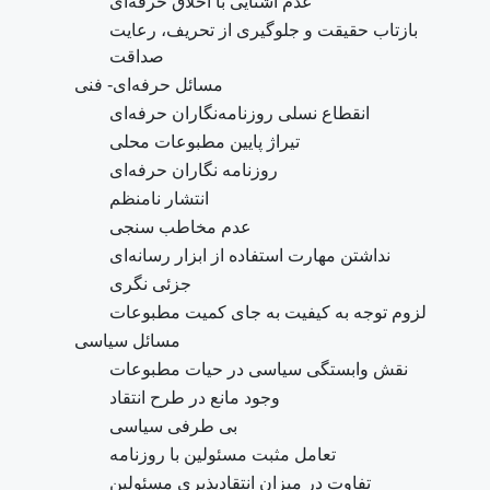
عدم آشنایی با اخلاق حرفه‌ای
بازتاب حقیقت و جلوگیری از تحریف، رعایت
صداقت
مسائل حرفه‌ای- فنی
انقطاع نسلی روزنامه‌نگاران حرفه‌ای
تیراژ پایین مطبوعات محلی
روزنامه نگاران حرفه‌ای
انتشار نامنظم
عدم مخاطب سنجی
نداشتن مهارت استفاده از ابزار رسانه‌ای
جزئی نگری
لزوم توجه به کیفیت به جای کمیت مطبوعات
مسائل سیاسی
نقش وابستگی سیاسی در حیات مطبوعات
وجود مانع در طرح انتقاد
بی طرفی سیاسی
تعامل مثبت مسئولین با روزنامه
تفاوت در میزان انتقاد‌پذیری مسئولین