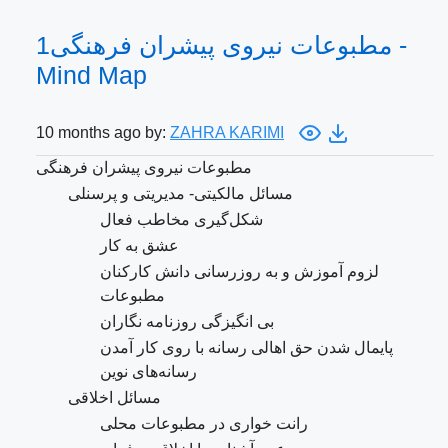
مطبوعات نیروی پیشران فرهنگی1 -
Mind Map
10 months ago by:
ZAHRA KARIMI
مطبوعات نیروی پیشران فرهنگی
مسائل مالکیتی- مدیریتی و پرسنلی
شکل‌گیری مخاطب فعال
عشق به کار
لزوم آموزش و به روزرسانی دانش کارکنان
مطبوعات
بی انگیزگی روزنامه نگاران
پایمال شدن حق اهالی رسانه با روی کار آمدن
رسانه‌های نوین
مسائل اخلاقی
رانت خواری در مطبوعات محلی