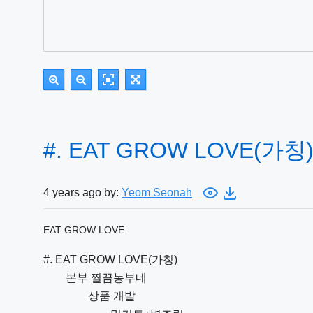
#. EAT GROW LOVE(가칭)1
4 years ago by:
Yeom Seonah
EAT GROW LOVE
#. EAT GROW LOVE(가칭)
본부 찔끔농부네
상품 개발