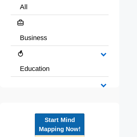
All
Business
Education
Start Mind
Mapping Now!