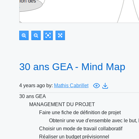
30 ans GEA - Mind Map
4 years ago by:
Mathis Cabrillet
30 ans GEA
MANAGEMENT DU PROJET
Faire une fiche de définition de projet
Obtenir une vue d'ensemble avec le but, l
Choisir un mode de travail collaboratif
Réaliser un budget prévisionnel