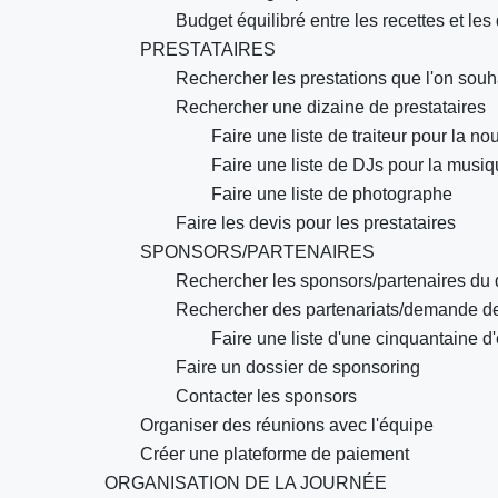
Budget équilibré entre les recettes et le
PRESTATAIRES
Rechercher les prestations que l'on souha
Rechercher une dizaine de prestataires
Faire une liste de traiteur pour la nou
Faire une liste de DJs pour la musi
Faire une liste de photographe
Faire les devis pour les prestataires
SPONSORS/PARTENAIRES
Rechercher les sponsors/partenaires du
Rechercher des partenariats/demande de
Faire une liste d'une cinquantaine 
Faire un dossier de sponsoring
Contacter les sponsors
Organiser des réunions avec l'équipe
Créer une plateforme de paiement
ORGANISATION DE LA JOURNÉE