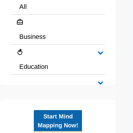
All
Business
Education
Start Mind
Mapping Now!