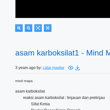
asam karboksilat1 - Mind 
3 years ago by:
catar magtar
mind mapa
asam karboksilat
reaksi asam karboksilat : tinjauan dan pretinjau
Sifat Kimia