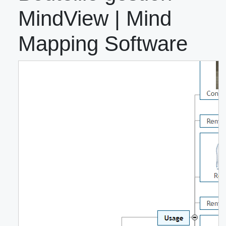
MindView | Mind
Mapping Software