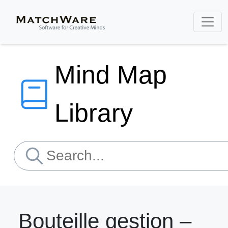
Mind Map
Library
Bouteille gestion –