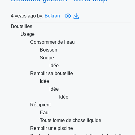
4 years ago by:
Bekran
Bouteilles
Usage
Consommer de l’eau
Boisson
Soupe
Idée
Remplir sa bouteille
Idée
Idée
Idée
Récipient
Eau
Toute forme de chose liquide
Remplir une piscine