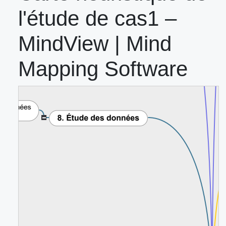
l'étude de cas1 –
MindView | Mind
Mapping Software