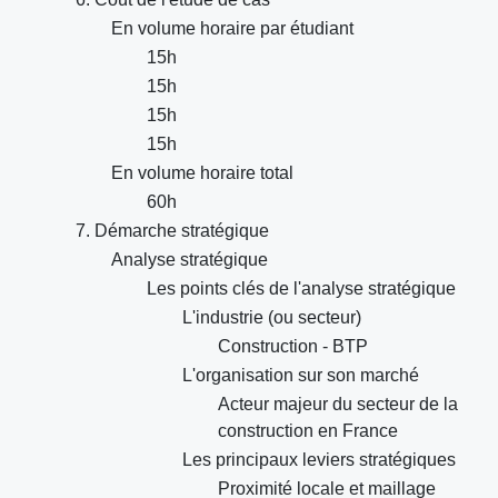
En volume horaire par étudiant
15h
15h
15h
15h
En volume horaire total
60h
7. Démarche stratégique
Analyse stratégique
Les points clés de l'analyse stratégique
L'industrie (ou secteur)
Construction - BTP
L'organisation sur son marché
Acteur majeur du secteur de la
construction en France
Les principaux leviers stratégiques
Proximité locale et maillage