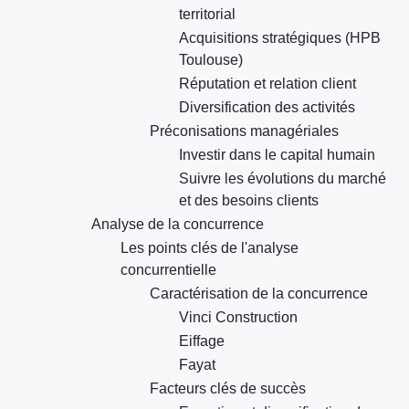
territorial
Acquisitions stratégiques (HPB
Toulouse)
Réputation et relation client
Diversification des activités
Préconisations managériales
Investir dans le capital humain
Suivre les évolutions du marché
et des besoins clients
Analyse de la concurrence
Les points clés de l'analyse
concurrentielle
Caractérisation de la concurrence
Vinci Construction
Eiffage
Fayat
Facteurs clés de succès