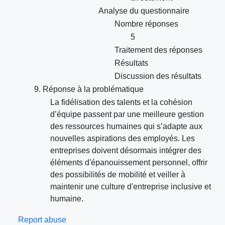
Analyse du questionnaire
Nombre réponses
5
Traitement des réponses
Résultats
Discussion des résultats
9. Réponse à la problématique
La fidélisation des talents et la cohésion
d’équipe passent par une meilleure gestion
des ressources humaines qui s’adapte aux
nouvelles aspirations des employés. Les
entreprises doivent désormais intégrer des
éléments d'épanouissement personnel, offrir
des possibilités de mobilité et veiller à
maintenir une culture d'entreprise inclusive et
humaine.
Report abuse