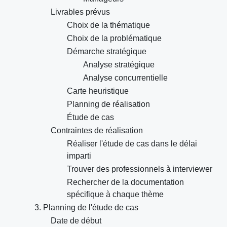
Livrables prévus
Choix de la thématique
Choix de la problématique
Démarche stratégique
Analyse stratégique
Analyse concurrentielle
Carte heuristique
Planning de réalisation
Étude de cas
Contraintes de réalisation
Réaliser l'étude de cas dans le délai
imparti
Trouver des professionnels à interviewer
Rechercher de la documentation
spécifique à chaque thème
3. Planning de l'étude de cas
Date de début