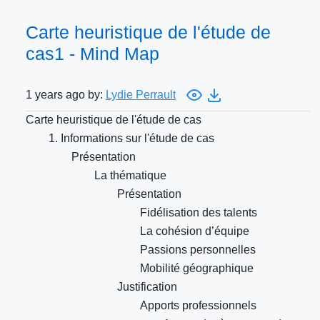
Carte heuristique de l'étude de
cas1 - Mind Map
1 years ago by:
Lydie Perrault
Carte heuristique de l'étude de cas
1. Informations sur l'étude de cas
Présentation
La thématique
Présentation
Fidélisation des talents
La cohésion d’équipe
Passions personnelles
Mobilité géographique
Justification
Apports professionnels