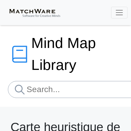
Mind Map
Library
Carte heuristique de