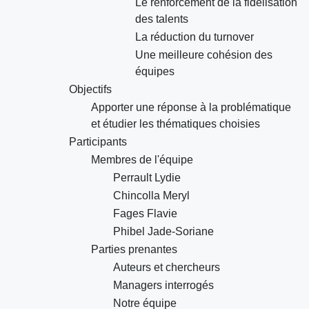
Le renforcement de la fidélisation
des talents
La réduction du turnover
Une meilleure cohésion des
équipes
Objectifs
Apporter une réponse à la problématique
et étudier les thématiques choisies
Participants
Membres de l'équipe
Perrault Lydie
Chincolla Meryl
Fages Flavie
Phibel Jade-Soriane
Parties prenantes
Auteurs et chercheurs
Managers interrogés
Notre équipe