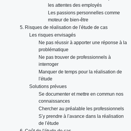
les attentes des employés
Les passions personnelles comme
moteur de bien-être
5. Risques de réalisation de l'étude de cas
Les risques envisagés
Ne pas réussir à apporter une réponse à la
problématique
Ne pas trouver de professionnels à
interroger
Manquer de temps pour la réalisation de
l'étude
Solutions prévues
Se documenter et mettre en commun nos
connaissances
Chercher au préalable les professionnels
S'y prendre à l'avance dans la réalisation
de l'étude
6. Coût de l'étude de cas