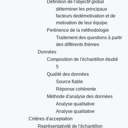
Définition de l'objectif global
déterminer les principaux
facteurs dedémotivation et de
motivation de leur équipe.
Pertinence de la méthodologie
Traitement des questions à partir
des différents thèmes
Données
Composition de l'échantillon étudié
5
Qualité des données
Source fiable
Réponse cohérente
Méthode d'analyse des données
Analyse qualitative
Analyse qualitative
Critères d'acceptation
Représentativité de l'échantillon