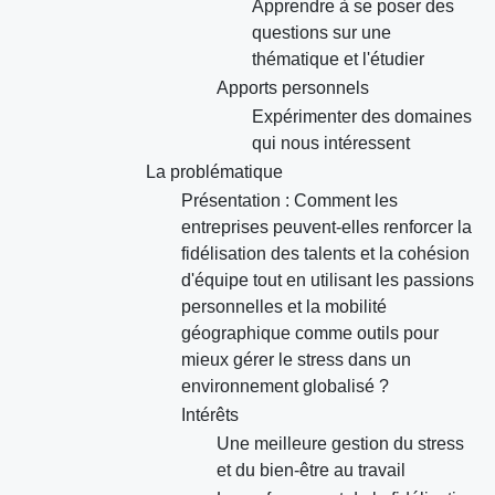
Apprendre à se poser des
questions sur une
thématique et l'étudier
Apports personnels
Expérimenter des domaines
qui nous intéressent
La problématique
Présentation : Comment les
entreprises peuvent-elles renforcer la
fidélisation des talents et la cohésion
d'équipe tout en utilisant les passions
personnelles et la mobilité
géographique comme outils pour
mieux gérer le stress dans un
environnement globalisé ?
Intérêts
Une meilleure gestion du stress
et du bien-être au travail