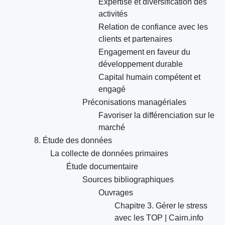
Expertise et diversification des
activités
Relation de confiance avec les
clients et partenaires
Engagement en faveur du
développement durable
Capital humain compétent et
engagé
Préconisations managériales
Favoriser la différenciation sur le
marché
8. Étude des données
La collecte de données primaires
Étude documentaire
Sources bibliographiques
Ouvrages
Chapitre 3. Gérer le stress
avec les TOP | Cairn.info