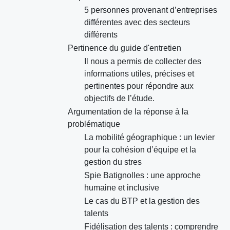
5 personnes provenant d’entreprises
différentes avec des secteurs
différents
Pertinence du guide d'entretien
Il nous a permis de collecter des
informations utiles, précises et
pertinentes pour répondre aux
objectifs de l’étude.
Argumentation de la réponse à la
problématique
La mobilité géographique : un levier
pour la cohésion d’équipe et la
gestion du stres
Spie Batignolles : une approche
humaine et inclusive
Le cas du BTP et la gestion des
talents
Fidélisation des talents : comprendre