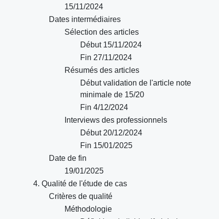
15/11/2024
Dates intermédiaires
Sélection des articles
Début 15/11/2024
Fin 27/11/2024
Résumés des articles
Début validation de l'article note
minimale de 15/20
Fin 4/12/2024
Interviews des professionnels
Début 20/12/2024
Fin 15/01/2025
Date de fin
19/01/2025
4. Qualité de l'étude de cas
Critères de qualité
Méthodologie