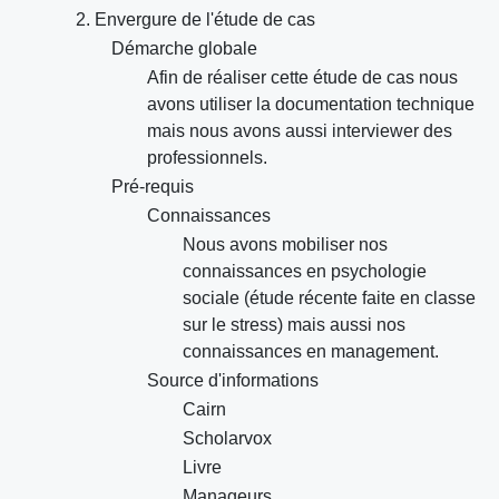
2. Envergure de l'étude de cas
Démarche globale
Afin de réaliser cette étude de cas nous
avons utiliser la documentation technique
mais nous avons aussi interviewer des
professionnels.
Pré-requis
Connaissances
Nous avons mobiliser nos
connaissances en psychologie
sociale (étude récente faite en classe
sur le stress) mais aussi nos
connaissances en management.
Source d'informations
Cairn
Scholarvox
Livre
Manageurs