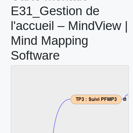
E31_Gestion de
l'accueil – MindView |
Mind Mapping
Software