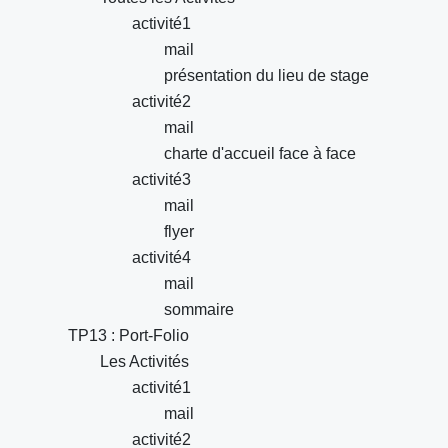
activité1
mail
présentation du lieu de stage
activité2
mail
charte d'accueil face à face
activité3
mail
flyer
activité4
mail
sommaire
TP13 : Port-Folio
Les Activités
activité1
mail
activité2