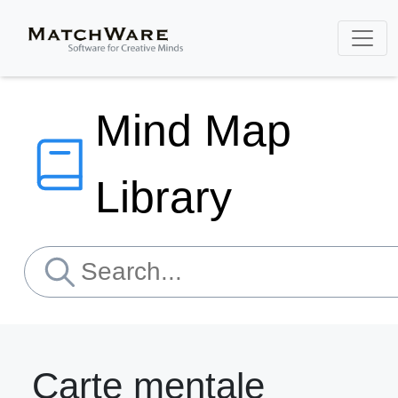
Mind Map
Library
Carte mentale