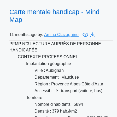
Carte mentale handicap - Mind
Map
11 months ago by:
Amina Otazaghine
PFMP N°3 LECTURE AUPRÈS DE PERSONNE
HANDICAPÉE
CONTEXTE PROFESSIONNEL
Implantation géographie
Ville : Aubignan
Département : Vaucluse
Région : Provence Alpes Côte d'Azur
Accessibilité : transport (voiture, bus)
Territoire
Nombre d'habitants : 5894
Densité : 379 hab./km2