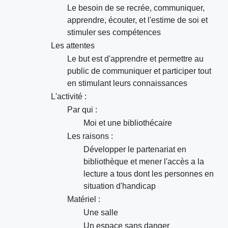
Le besoin de se recrée, communiquer,
apprendre, écouter, et l'estime de soi et
stimuler ses compétences
Les attentes
Le but est d'apprendre et permettre au
public de communiquer et participer tout
en stimulant leurs connaissances
L'activité :
Par qui :
Moi et une bibliothécaire
Les raisons :
Développer le partenariat en
bibliothèque et mener l'accès a la
lecture a tous dont les personnes en
situation d'handicap
Matériel :
Une salle
Un espace sans danger