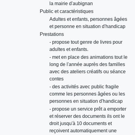
la mairie d'aubignan
Public et caractéristiques
Adultes et enfants, personnes âgées
et personne en situation d'handicap
Prestations
- propose tout genre de livres pour
adultes et enfants.
- met en place des animations tout le
long de l'année auprès des familles
avec des ateliers créatifs ou séance
contes
- des activités avec public fragile
comme les personnes âgées ou les
personnes en situation d'handicap
- propose un service prêt a emporter
et réserver des documents ils ont le
droit jusqu'à 10 documents et
reçoivent automatiquement une