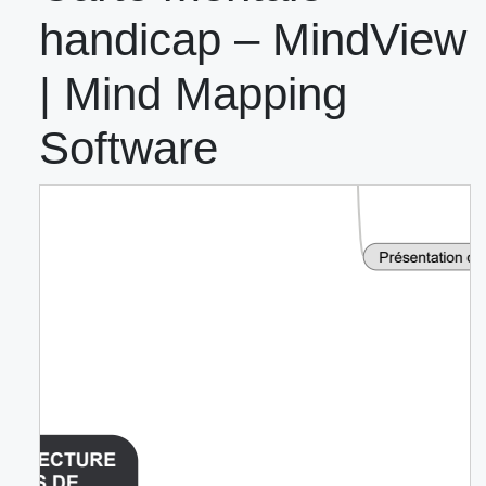
handicap – MindView
| Mind Mapping
Software