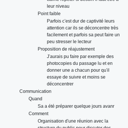
leur niveau
Point faible
Parfois c'est dur de captivité leurs
attention car ils se déconcentre très
facilement et parfois sa peut faire un
peu stresser le lecteur
Proposition de réajustement
J'aurais pu faire par exemple des
photocopies du passage lu et en
donner une a chacun pour qu'il
essaye de suivre et moins se
déconcentrer
Communication
Quand
Sa a été préparer quelque jours avanr
Comment
Organisation d'une réunion avec la
structure du public pour discuter des