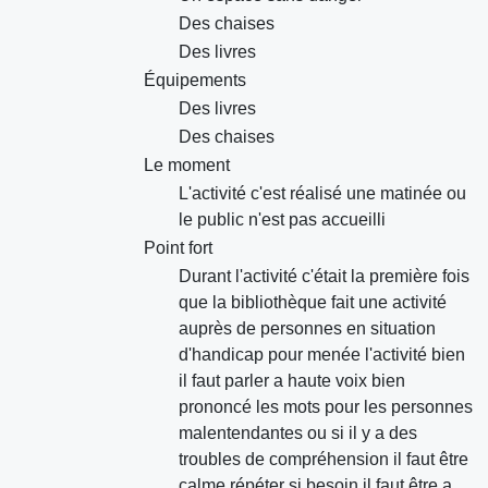
Des chaises
Des livres
Équipements
Des livres
Des chaises
Le moment
L'activité c'est réalisé une matinée ou
le public n'est pas accueilli
Point fort
Durant l'activité c'était la première fois
que la bibliothèque fait une activité
auprès de personnes en situation
d'handicap pour menée l'activité bien
il faut parler a haute voix bien
prononcé les mots pour les personnes
malentendantes ou si il y a des
troubles de compréhension il faut être
calme répéter si besoin il faut être a