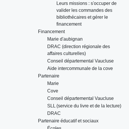
Leurs missions : s'occuper de
valider les commandes des
bibliothécaires et gérer le
financement
Financement
Marie d'aubignan
DRAC (direction régionale des
affaires culturelles)
Conseil départemental Vaucluse
Aide intercommunale de la cove
Partenaire
Marie
Cove
Conseil départemental Vaucluse
SLL (service du livre et de la lecture)
DRAC
Partenaire éducatif et sociaux
Écoles