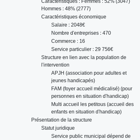
Caractéristiques : Femmes : 52% (3047)
Hommes : 48% (2777)
Caractéristiques économique
Salaire : 2048€
Nombre d'entreprises : 470
Commerce : 16
Service particulier : 29 756€
Structure en lien avec la population de
l'intervention
APJH (association pour adultes et
jeunes handicapés)
FAM (foyer accueil médicalisé) (pour
personnes en situation d'handicap)
Multi accueil les petitous (accueil des
enfants en situation d'handicap)
Présentation de la structure
Statut juridique
Service public municipal dépend de