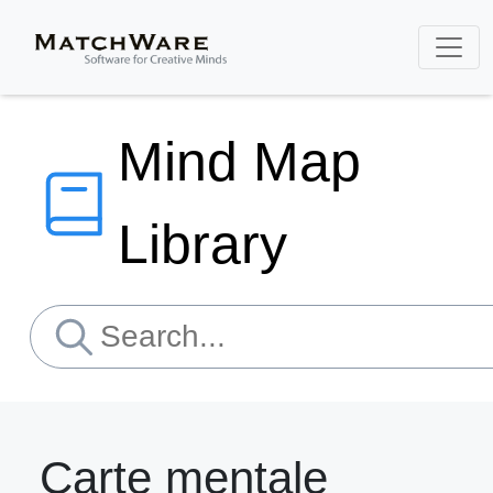
Mind Map
Library
Carte mentale