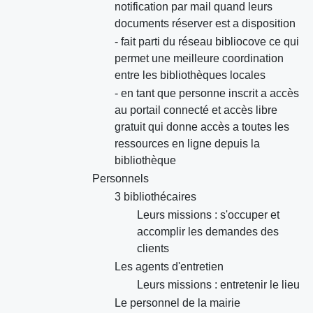
notification par mail quand leurs
documents réserver est a disposition
- fait parti du réseau bibliocove ce qui
permet une meilleure coordination
entre les bibliothèques locales
- en tant que personne inscrit a accès
au portail connecté et accès libre
gratuit qui donne accès a toutes les
ressources en ligne depuis la
bibliothèque
Personnels
3 bibliothécaires
Leurs missions : s'occuper et
accomplir les demandes des
clients
Les agents d'entretien
Leurs missions : entretenir le lieu
Le personnel de la mairie