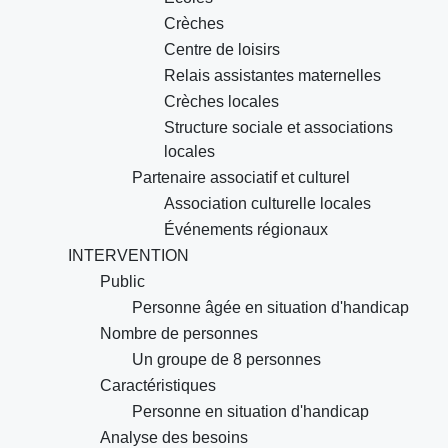
Crèches
Centre de loisirs
Relais assistantes maternelles
Crèches locales
Structure sociale et associations
locales
Partenaire associatif et culturel
Association culturelle locales
Événements régionaux
INTERVENTION
Public
Personne âgée en situation d'handicap
Nombre de personnes
Un groupe de 8 personnes
Caractéristiques
Personne en situation d'handicap
Analyse des besoins