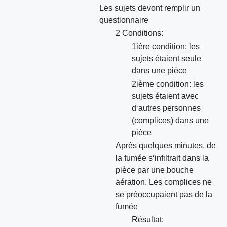
Les sujets devont remplir un
questionnaire
2 Conditions:
1ière condition: les
sujets étaient seule
dans une pièce
2ième condition: les
sujets étaient avec
d‘autres personnes
(complices) dans une
pièce
Après quelques minutes, de
la fumée s‘infiltrait dans la
pièce par une bouche
aération. Les complices ne
se préoccupaient pas de la
fumée
Résultat: