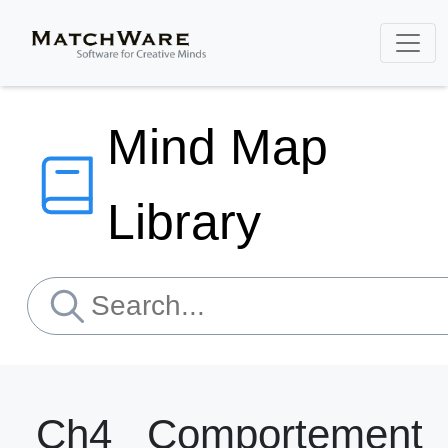
Mind Map
Library
Ch4_ Comportement