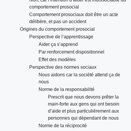
comportement prosocial
Comportement prosociaux doit être un acte
délibére, et pas un accident
Origines du comportement prosocial
Perspective de l‘apprentissage
Aider ça s‘apprend
Par renforcement dispositionnel
Effet des modèles
Perspective des normes sociaux
Nous aidons car la société attend ça de
nous
Norme de la responsabilité
Prescrit que nous devons prêter la
main-forte aux gens qui ont besoin
d‘aide et plus particulièrement aux
personnes qui dépendant de nous
Norme de la réciprocité