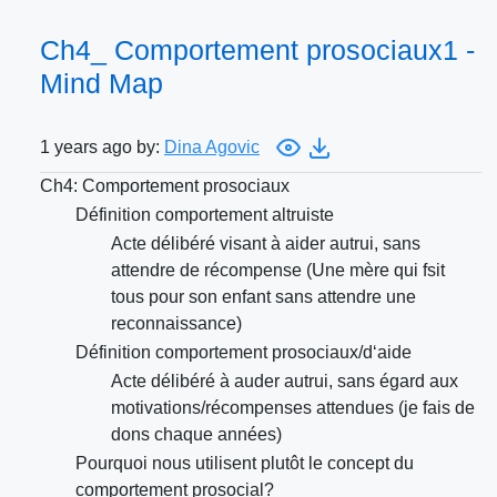
Ch4_ Comportement prosociaux1 -
Mind Map
1 years ago by:
Dina Agovic
Ch4: Comportement prosociaux
Définition comportement altruiste
Acte délibéré visant à aider autrui, sans
attendre de récompense (Une mère qui fsit
tous pour son enfant sans attendre une
reconnaissance)
Définition comportement prosociaux/d‘aide
Acte délibéré à auder autrui, sans égard aux
motivations/récompenses attendues (je fais de
dons chaque années)
Pourquoi nous utilisent plutôt le concept du
comportement prosocial?