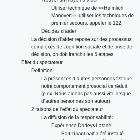
Utiliser technique de <<Heimlich
Manöver>>, utiliser les techniques de
premier secours, appeler le 122
Décidez d‘aider
La décision d‘aider repose sur des processus
complexes de cognition sociale et de prise de
décision, on doit franchir les 5 étapes
Effet du spectateur
Definition:
La présences d‘autres personnes fist que
notre comportement prosocial ce réduit
(p.ex. Nous aidons pas aussi vitr lorsque
d‘autres personnes son autour)
2 raisons de l‘effet du spectateur
La diffusion de la responsabilité:
Expérience Darley&Latané:
Participant naïf a été installé