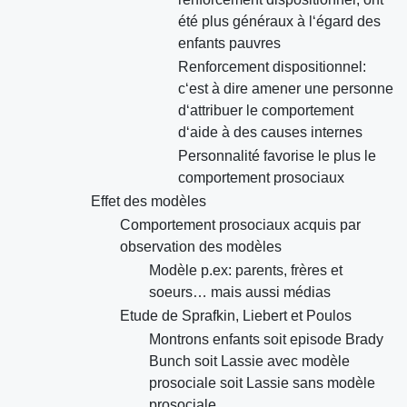
été plus généraux à l‘égard des
enfants pauvres
Renforcement dispositionnel:
c‘est à dire amener une personne
d‘attribuer le comportement
d‘aide à des causes internes
Personnalité favorise le plus le
comportement prosociaux
Effet des modèles
Comportement prosociaux acquis par
observation des modèles
Modèle p.ex: parents, frères et
soeurs… mais aussi médias
Etude de Sprafkin, Liebert et Poulos
Montrons enfants soit episode Brady
Bunch soit Lassie avec modèle
prosociale soit Lassie sans modèle
prosociale