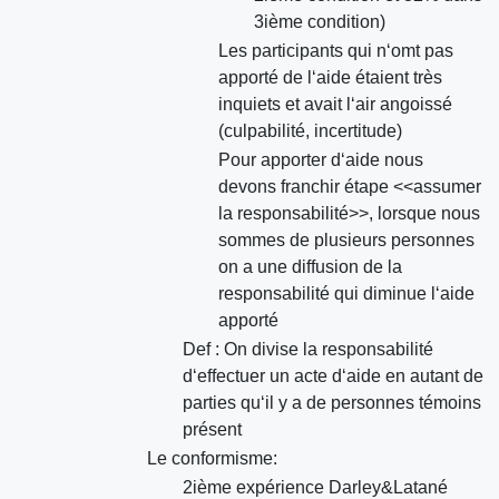
3ième condition)
Les participants qui n‘omt pas
apporté de l‘aide étaient très
inquiets et avait l‘air angoissé
(culpabilité, incertitude)
Pour apporter d‘aide nous
devons franchir étape <<assumer
la responsabilité>>, lorsque nous
sommes de plusieurs personnes
on a une diffusion de la
responsabilité qui diminue l‘aide
apporté
Def : On divise la responsabilité
d‘effectuer un acte d‘aide en autant de
parties qu‘il y a de personnes témoins
présent
Le conformisme:
2ième expérience Darley&Latané