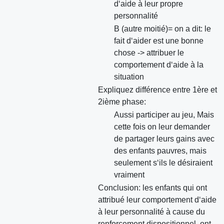
d‘aide à leur propre
personnalité
B (autre moitié)= on a dit: le
fait d‘aider est une bonne
chose -> attribuer le
comportement d‘aide à la
situation
Expliquez différence entre 1ère et
2ième phase:
Aussi participer au jeu, Mais
cette fois on leur demander
de partager leurs gains avec
des enfants pauvres, mais
seulement s‘ils le désiraient
vraiment
Conclusion: les enfants qui ont
attribué leur comportement d‘aide
à leur personnalité à cause du
renforcement dispositionnel, ont