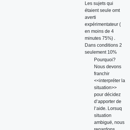
Les sujets qui
étaient seule omt
averti
expérimentateur (
en moins de 4
minutes 75%) .
Dans conditions 2
seulement 10%
Pourquoi?
Nous devons
franchir
<<interpréter la
situation>>
pour décidez
d‘apporter de
l‘aide. Lorsuq
situation
ambiguë, nous
regardons