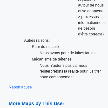
autour de nous
et se adaptent-
> processus
informationnelle
(le besoin
d‘être correcte)
Autres raisons:
Peur du ridicule
Nous avons peur de faites fautes
Mécanisme de défense
Nous n‘aidons pas car nous
réinterprétons la realité pour jusitifer
notre comportement
Report abuse
More Maps by This User