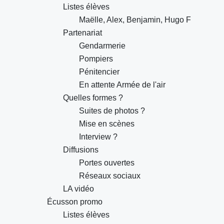
Listes élèves
Maëlle, Alex, Benjamin, Hugo F
Partenariat
Gendarmerie
Pompiers
Pénitencier
En attente Armée de l'air
Quelles formes ?
Suites de photos ?
Mise en scènes
Interview ?
Diffusions
Portes ouvertes
Réseaux sociaux
LA vidéo
Écusson promo
Listes élèves