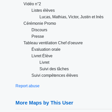
Vidéo n°2
Listes élèves
Lucas, Mathias, Victor, Justin et Inès
Cérémonie Promo
Discours
Presse
Tableau ventilation Chef d'oeuvre
Évaluation orale
Livret Élève
Livret
Suivi des tâches
Suivi compétences élèves
Report abuse
More Maps by This User