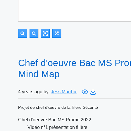
Chef d'oeuvre Bac MS Pro
Mind Map
4 years ago by:
Jess Marrhic
Projet de chef d'œuvre de la filière Sécurité
Chef d'oeuvre Bac MS Promo 2022
Vidéo n°1 présentation filière