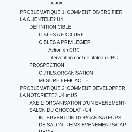
locaux:
PROBLEMATIQUE 1: COMMENT DIVERSIFIER
LA CLIENTELE? U4
DEFINITION CIBLE
CIBLES A EXCLURE
CIBLES A PRIVILEGIER
Action en CRC
Intervention chef de plateau CRC
PROSPECTION
OUTILS,ORGANISATION
MESURE EFFICACITE
PROBLEMATIQUE 2: COMMENT DEVELOPPER
LA NOTORIETE? U4 et U5
AXE 1: ORGANISATION D'UN EVENEMENT-
SALON DU CHOCOLAT - U4
INTERVENTION D'ORGANISATEURS
DE SALON: REIMS EVENEMENTS/CAP
REGIE