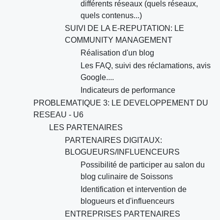
différents réseaux (quels réseaux,
quels contenus...)
SUIVI DE LA E-REPUTATION: LE
COMMUNITY MANAGEMENT
Réalisation d'un blog
Les FAQ, suivi des réclamations, avis
Google....
Indicateurs de performance
PROBLEMATIQUE 3: LE DEVELOPPEMENT DU
RESEAU - U6
LES PARTENAIRES
PARTENAIRES DIGITAUX:
BLOGUEURS/INFLUENCEURS
Possibilité de participer au salon du
blog culinaire de Soissons
Identification et intervention de
blogueurs et d'influenceurs
ENTREPRISES PARTENAIRES