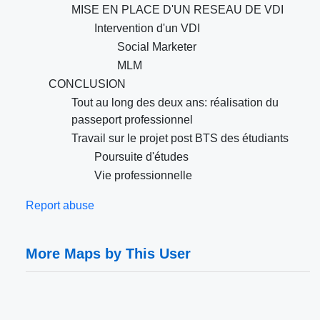
MISE EN PLACE D'UN RESEAU DE VDI
Intervention d'un VDI
Social Marketer
MLM
CONCLUSION
Tout au long des deux ans: réalisation du
passeport professionnel
Travail sur le projet post BTS des étudiants
Poursuite d'études
Vie professionnelle
Report abuse
More Maps by This User