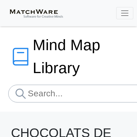
Mind Map
Library
CHOCOLATS DE