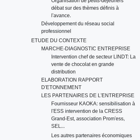
Organisation de petits-déjeuners
débat sur des thèmes définis à
l'avance.
Développement du réseau social
professionnel
ETUDE DU CONTEXTE
MARCHE-DIAGNOSTIC ENTREPRISE
Intervention chef de secteur LINDT: La
vente de chocolat en grande
distribution
ELABORATION RAPPORT
D'ETONNEMENT
LES PARTENAIRES DE L'ENTREPRISE
Fournisseur KAOKA: sensibilisation à
l'ESS intervention de la CRESS
Grand-Est, association Prom'ess,
SEL...
Les autres partenaires économiques