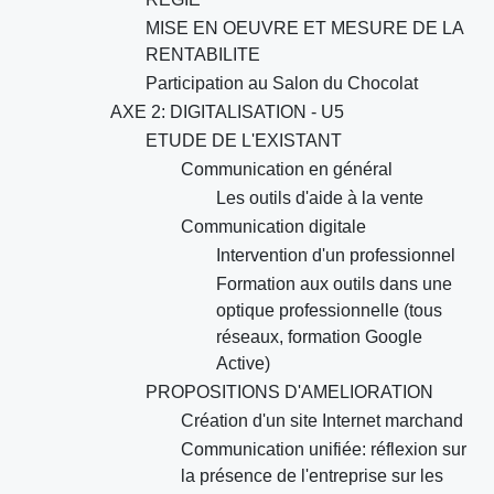
MISE EN OEUVRE ET MESURE DE LA
RENTABILITE
Participation au Salon du Chocolat
AXE 2: DIGITALISATION - U5
ETUDE DE L'EXISTANT
Communication en général
Les outils d'aide à la vente
Communication digitale
Intervention d'un professionnel
Formation aux outils dans une
optique professionnelle (tous
réseaux, formation Google
Active)
PROPOSITIONS D'AMELIORATION
Création d'un site Internet marchand
Communication unifiée: réflexion sur
la présence de l'entreprise sur les