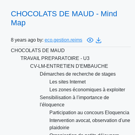
CHOCOLATS DE MAUD - Mind
Map
8 years ago by:
eco.gestion.reims
CHOCOLATS DE MAUD
TRAVAIL PREPARATOIRE - U3
CV-LM-ENTRETIEN D'EMBAUCHE
Démarches de recherche de stages
Les sites Internet
Les zones économiques à exploiter
Sensibilisation à l'importance de
l'éloquence
Participation au concours Eloquencia
Intervention avocat, observation d'une
plaidoirie