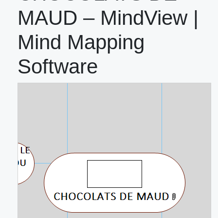
MAUD – MindView |
Mind Mapping
Software