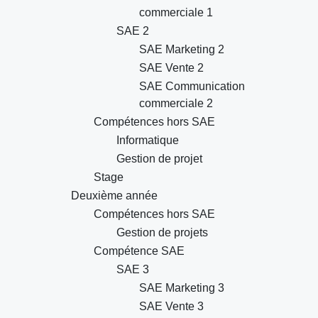
commerciale 1
SAE 2
SAE Marketing 2
SAE Vente 2
SAE Communication
commerciale 2
Compétences hors SAE
Informatique
Gestion de projet
Stage
Deuxième année
Compétences hors SAE
Gestion de projets
Compétence SAE
SAE 3
SAE Marketing 3
SAE Vente 3