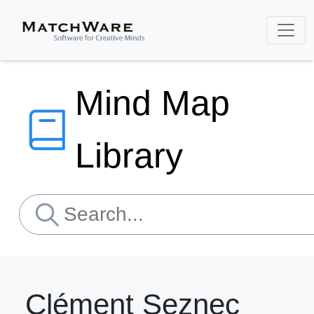
Mind Map
Library
Clément Seznec