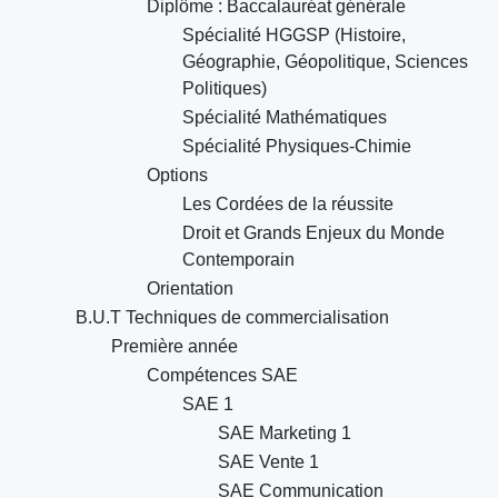
Diplôme : Baccalauréat générale
Spécialité HGGSP (Histoire,
Géographie, Géopolitique, Sciences
Politiques)
Spécialité Mathématiques
Spécialité Physiques-Chimie
Options
Les Cordées de la réussite
Droit et Grands Enjeux du Monde
Contemporain
Orientation
B.U.T Techniques de commercialisation
Première année
Compétences SAE
SAE 1
SAE Marketing 1
SAE Vente 1
SAE Communication