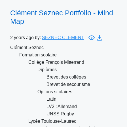
Clément Seznec Portfolio - Mind
Map
2 years ago by:
SEZNEC CLEMENT
Clément Seznec
Formation scolaire
Collège François Mitterrand
Diplômes
Brevet des collèges
Brevet de secourisme
Options scolaires
Latin
LV2 : Allemand
UNSS Rugby
Lycée Toulouse-Lautrec