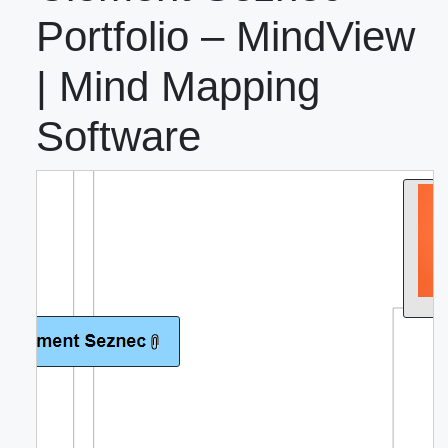
Portfolio – MindView
| Mind Mapping
Software