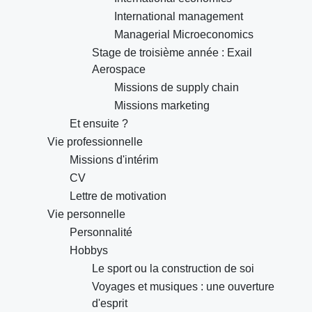
International management
Managerial Microeconomics
Stage de troisième année : Exail
Aerospace
Missions de supply chain
Missions marketing
Et ensuite ?
Vie professionnelle
Missions d'intérim
CV
Lettre de motivation
Vie personnelle
Personnalité
Hobbys
Le sport ou la construction de soi
Voyages et musiques : une ouverture
d'esprit