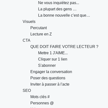
Ne vous inquiétez pas...
La plupart des gens …
La bonne nouvelle c’est que…
Visuels
Percutant
Lecture en Z
CTA
QUE DOIT FAIRE VOTRE LECTEUR ?
Mettre 1 J'AIME...
Cliquer sur 1 lien
S'abonner
Engager la conversation
Poser des questions
Inviter à passer à l'acte
SEO
Mots clés #
Personnes @