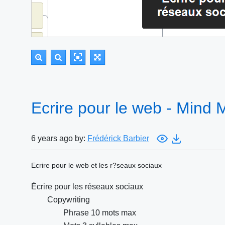
Ecrire pour le web - Mind
6 years ago by:
Frédérick Barbier
Ecrire pour le web et les r?seaux sociaux
Écrire pour les réseaux sociaux
Copywriting
Phrase 10 mots max