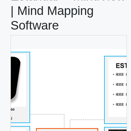
| Mind Mapping
Software