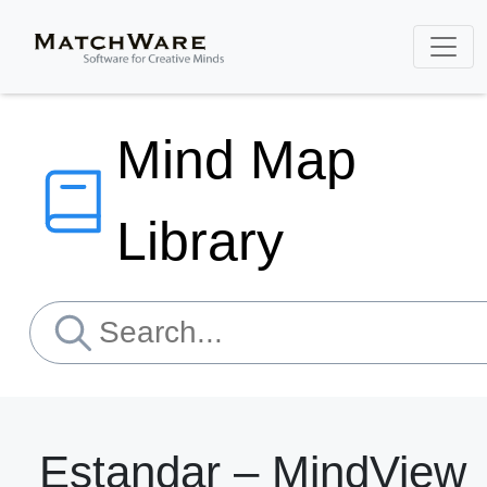
Mind Map
Library
Estandar – MindView