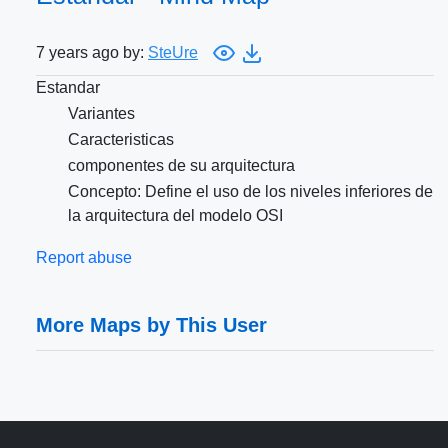
7 years ago by:
SteUre
Estandar
Variantes
Caracteristicas
componentes de su arquitectura
Concepto: Define el uso de los niveles inferiores de
la arquitectura del modelo OSI
Report abuse
More Maps by This User