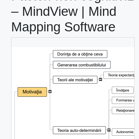
– MindView | Mind
Mapping Software