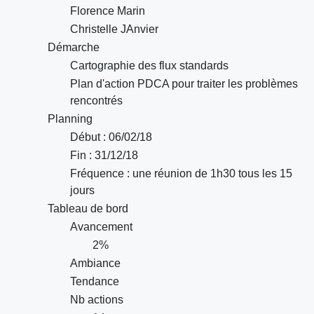
Florence Marin
Christelle JAnvier
Démarche
Cartographie des flux standards
Plan d'action PDCA pour traiter les problèmes
rencontrés
Planning
Début : 06/02/18
Fin : 31/12/18
Fréquence : une réunion de 1h30 tous les 15
jours
Tableau de bord
Avancement
2%
Ambiance
Tendance
Nb actions