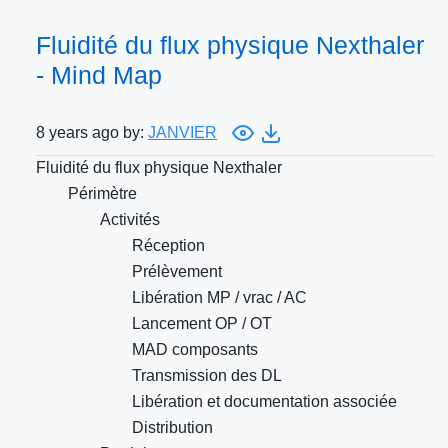
Fluidité du flux physique Nexthaler
- Mind Map
8 years ago by:
JANVIER
Fluidité du flux physique Nexthaler
Périmètre
Activités
Réception
Prélèvement
Libération MP / vrac / AC
Lancement OP / OT
MAD composants
Transmission des DL
Libération et documentation associée
Distribution