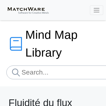
Mind Map
Library
Fluidité du flux