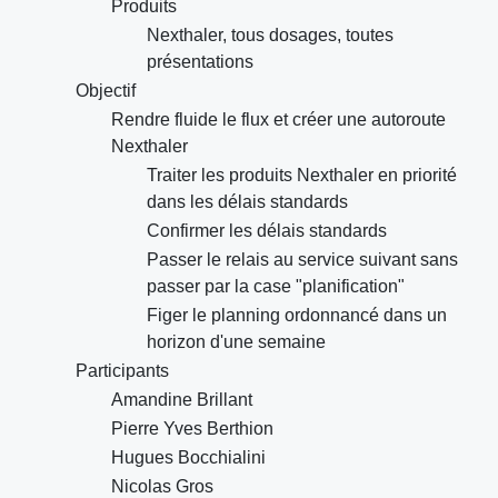
Produits
Nexthaler, tous dosages, toutes
présentations
Objectif
Rendre fluide le flux et créer une autoroute
Nexthaler
Traiter les produits Nexthaler en priorité
dans les délais standards
Confirmer les délais standards
Passer le relais au service suivant sans
passer par la case "planification"
Figer le planning ordonnancé dans un
horizon d'une semaine
Participants
Amandine Brillant
Pierre Yves Berthion
Hugues Bocchialini
Nicolas Gros