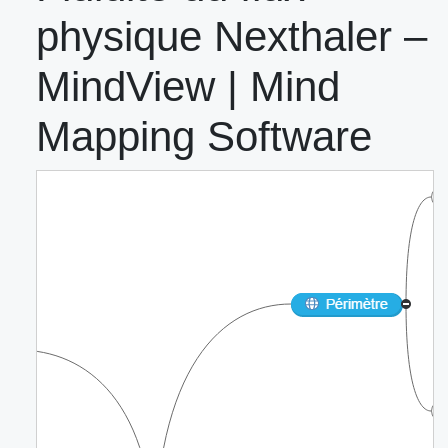
physique Nexthaler –
MindView | Mind
Mapping Software