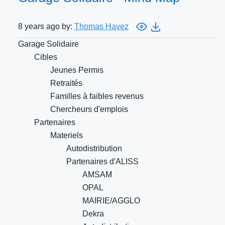
8 years ago by:
Thomas Havez
Garage Solidaire
Cibles
Jeunes Permis
Retraités
Familles à faibles revenus
Chercheurs d'emplois
Partenaires
Materiels
Autodistribution
Partenaires d'ALISS
AMSAM
OPAL
MAIRIE/AGGLO
Dekra