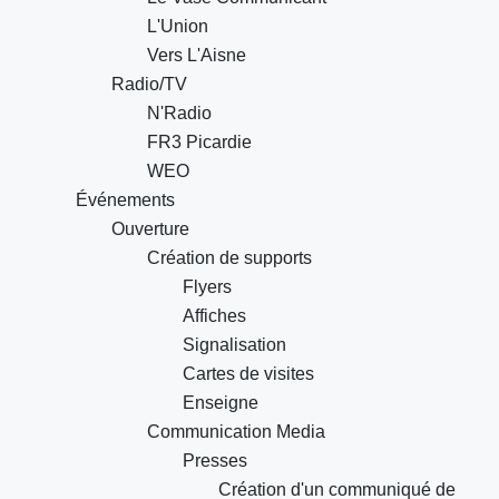
L'Union
Vers L'Aisne
Radio/TV
N'Radio
FR3 Picardie
WEO
Événements
Ouverture
Création de supports
Flyers
Affiches
Signalisation
Cartes de visites
Enseigne
Communication Media
Presses
Création d'un communiqué de