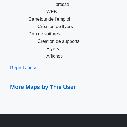
presse
WEB
Carrefour de l'emploi
Création de flyers
Don de voitures
Creation de supports
Flyers
Affiches
Report abuse
More Maps by This User