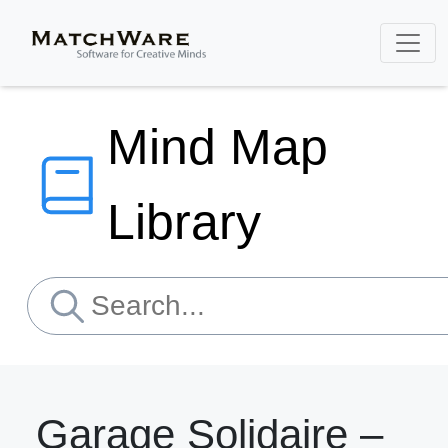
Mind Map
Library
Garage Solidaire –