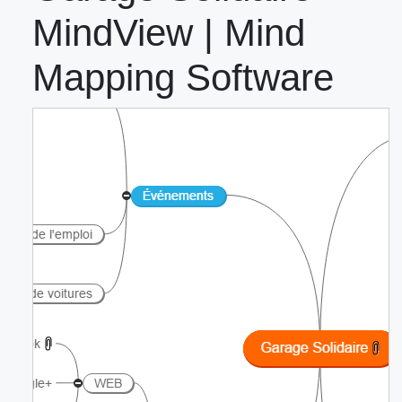
MindView | Mind
Mapping Software