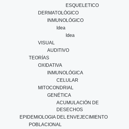
ESQUELETICO
DERMATOLÓGICO
INMUNOLÓGICO
Idea
Idea
VISUAL
AUDITIVO
TEORÍAS
OXIDATIVA
INMUNOLÓGICA
CELULAR
MITOCONDRIAL
GENÉTICA
ACUMULACIÓN DE
DESECHOS
EPIDEMIOLOGIA DEL ENVEJECIMIENTO
POBLACIONAL