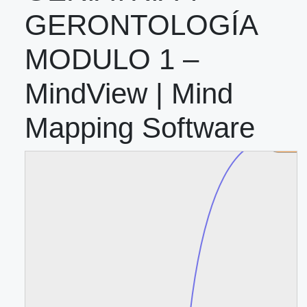
GERONTOLOGÍA
MODULO 1 –
MindView | Mind
Mapping Software