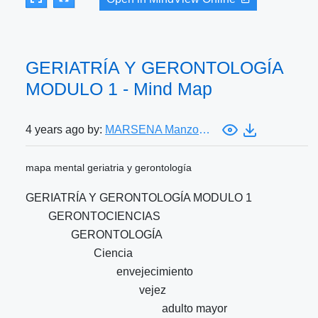
GERIATRÍA Y GERONTOLOGÍA
MODULO 1 - Mind Map
4 years ago by:
MARSENA Manzon Castillo
mapa mental geriatria y gerontología
GERIATRÍA Y GERONTOLOGÍA MODULO 1
GERONTOCIENCIAS
GERONTOLOGÍA
Ciencia
envejecimiento
vejez
adulto mayor