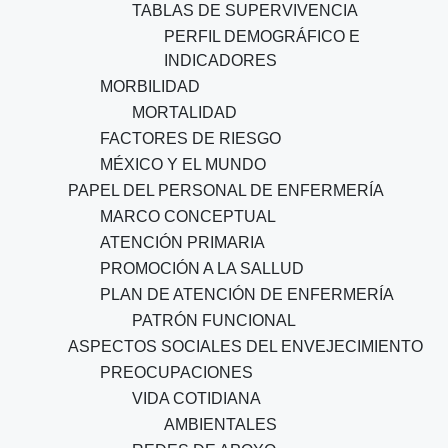
TABLAS DE SUPERVIVENCIA
PERFIL DEMOGRÁFICO E
INDICADORES
MORBILIDAD
MORTALIDAD
FACTORES DE RIESGO
MÉXICO Y EL MUNDO
PAPEL DEL PERSONAL DE ENFERMERÍA
MARCO CONCEPTUAL
ATENCIÓN PRIMARIA
PROMOCIÓN A LA SALLUD
PLAN DE ATENCIÓN DE ENFERMERÍA
PATRÓN FUNCIONAL
ASPECTOS SOCIALES DEL ENVEJECIMIENTO
PREOCUPACIONES
VIDA COTIDIANA
AMBIENTALES