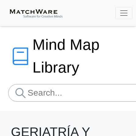
Mind Map
Library
GERIATRÍA Y