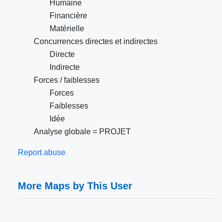
Humaine
Financière
Matérielle
Concurrences directes et indirectes
Directe
Indirecte
Forces / faiblesses
Forces
Faiblesses
Idée
Analyse globale = PROJET
Report abuse
More Maps by This User