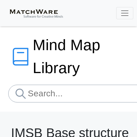
Mind Map
Library
IMSB Base structure