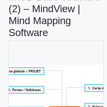
(2) – MindView |
Mind Mapping
Software