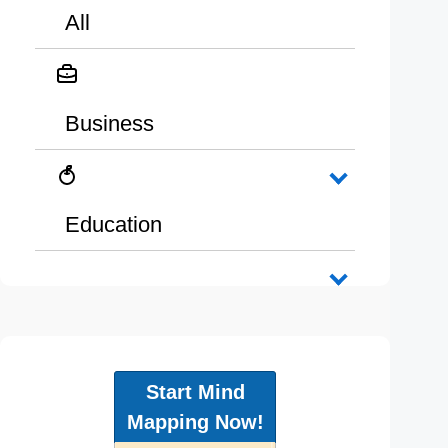
All
Business
Education
Start Mind
Mapping Now!