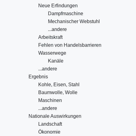
Neue Erfindungen
Dampfmaschine
Mechanischer Webstuhl
...andere
Arbeitskraft
Fehlen von Handelsbarrieren
Wasserwege
Kanäle
...andere
Ergebnis
Kohle, Eisen, Stahl
Baumwolle, Wolle
Maschinen
...andere
Nationale Auswirkungen
Landschaft
Ökonomie