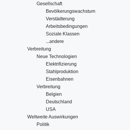
Gesellschaft
Bevölkerungswachstum
Verstädterung
Arbeitsbedingungen
Soziale Klassen
...andere
Verbreitung
Neue Technologien
Elektrifizierung
Stahlproduktion
Eisenbahnen
Verbreitung
Belgien
Deutschland
USA
Weltweite Auswirkungen
Politik