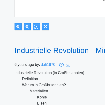
Industrielle Revolution - 
6 years ago by:
dali1870
Industrielle Revolution (in Großbritannien)
Definition
Warum in Großbritannien?
Materialien
Kohle
Eisen