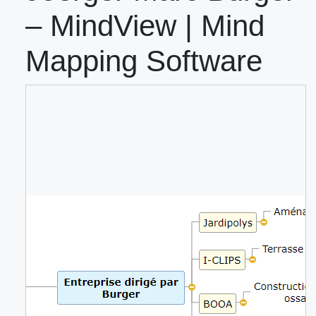
– MindView | Mind
Mapping Software