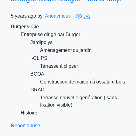
5 years ago by:
Anonymous
Burger & Cie
Entreprise dirigé par Burger
Jardipolys
Aménagement du jardin
I-CLIPS
Terrasse à clipser
BOOA
Construction de maison à ossature bois
GRAD
Terrasse nouvelle génération ( sans
fixation visible)
Histoire
Report abuse