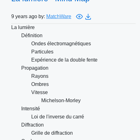
9 years ago by:
MatchWare
La lumière
Définition
Ondes électromagnétiques
Particules
Expérience de la double fente
Propagation
Rayons
Ombres
Vitesse
Michelson-Morley
Intensité
Loi de l'inverse du carré
Diffraction
Grille de diffraction