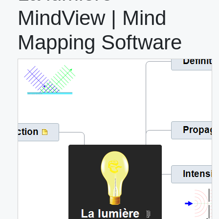
MindView | Mind
Mapping Software