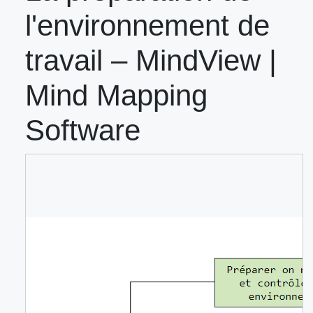
l'environnement de
travail – MindView |
Mind Mapping
Software