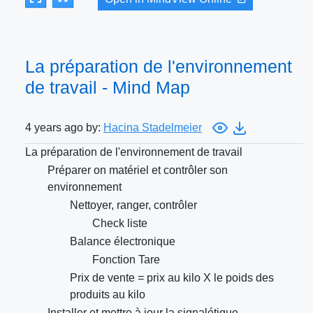
La préparation de l'environnement
de travail - Mind Map
4 years ago by:
Hacina Stadelmeier
La préparation de l'environnement de travail
Préparer on matériel et contrôler son
environnement
Nettoyer, ranger, contrôler
Check liste
Balance électronique
Fonction Tare
Prix de vente = prix au kilo X le poids des
produits au kilo
Installer et mettre à jour la signalétique