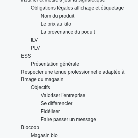
Obligations légales affichage et étiquetage
Nom du produit
Le prix au kilo
La provenance du poduit
ILV
PLV
ESS
Présentation générale
Respecter une tenue professionnelle adaptée à
l'image du magasin
Objectifs
Valoriser l'entreprise
Se différencier
Fidéliser
Faire passer un message
Biocoop
Magasin bio