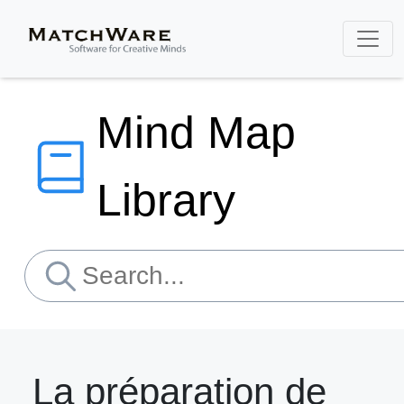
Mind Map
Library
La préparation de