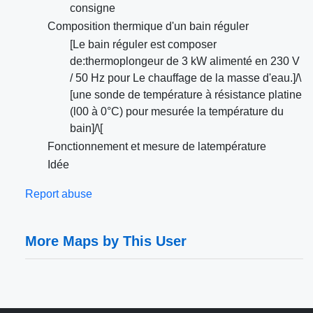
consigne
Composition thermique d'un bain réguler
[Le bain réguler est composer
de:thermoplongeur de 3 kW alimenté en 230 V
/ 50 Hz pour Le chauffage de la masse d'eau.]/\
[une sonde de température à résistance platine
(l00 à 0°C) pour mesurée la température du
bain]/\[
Fonctionnement et mesure de latempérature
Idée
Report abuse
More Maps by This User