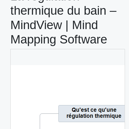
thermique du bain –
MindView | Mind
Mapping Software