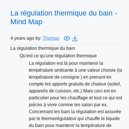
La régulation thermique du bain -
Mind Map
4 years ago by:
Thomas
La régulation thermique du bain
Qu'est ce qu'une régulation thermique
La régulation est là pour maintenir la
température ambiante à une valeur choisie (la
température de consigne ) en prenant en
compte les apports gratuits de chaleur (soleil,
appareils de cuisson, etc.) Mais ceci est en
particulier pour les chauffage et tout ce qui est
pièces à vivre comme les salon par ex.
Concernant les bain la régulation est assurée
par le thermorégulateur qui chauffe le liquide
du bain pour maintenir la température de