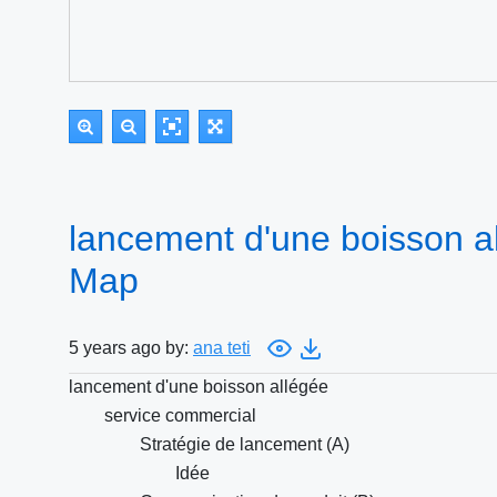
lancement d'une boisson a
Map
5 years ago by:
ana teti
lancement d'une boisson allégée
service commercial
Stratégie de lancement (A)
Idée