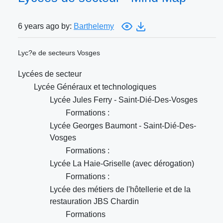
6 years ago by:
Barthelemy
Lyc?e de secteurs Vosges
Lycées de secteur
Lycée Généraux et technologiques
Lycée Jules Ferry - Saint-Dié-Des-Vosges
Formations :
Lycée Georges Baumont - Saint-Dié-Des-
Vosges
Formations :
Lycée La Haie-Griselle (avec dérogation)
Formations :
Lycée des métiers de l'hôtellerie et de la
restauration JBS Chardin
Formations