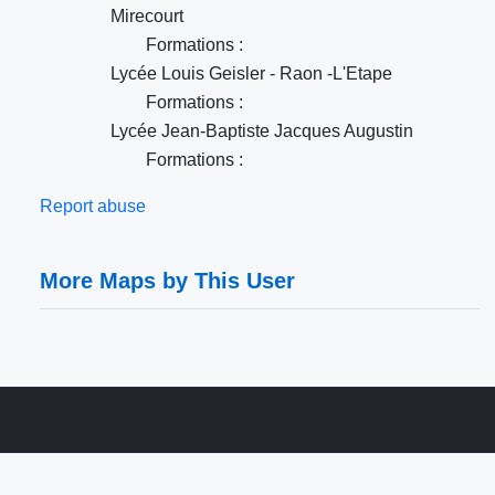
Mirecourt
Formations :
Lycée Louis Geisler - Raon -L'Etape
Formations :
Lycée Jean-Baptiste Jacques Augustin
Formations :
Report abuse
More Maps by This User