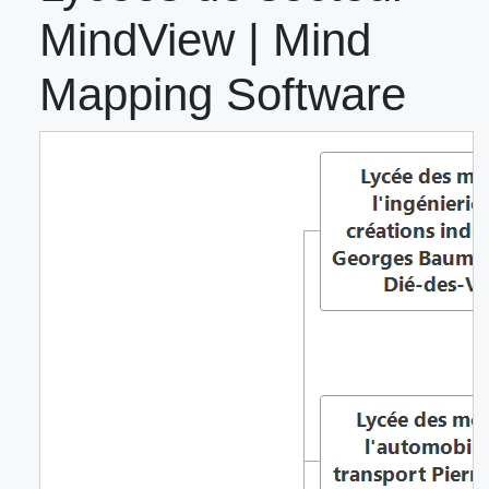
MindView | Mind
Mapping Software