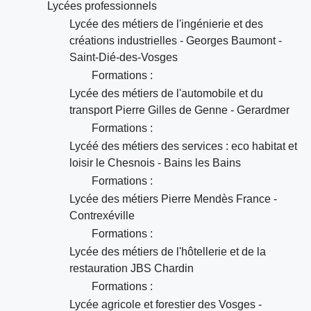
Lycées professionnels
Lycée des métiers de l'ingénierie et des
créations industrielles - Georges Baumont -
Saint-Dié-des-Vosges
Formations :
Lycée des métiers de l'automobile et du
transport Pierre Gilles de Genne - Gerardmer
Formations :
Lycéé des métiers des services : eco habitat et
loisir le Chesnois - Bains les Bains
Formations :
Lycée des métiers Pierre Mendès France -
Contrexéville
Formations :
Lycée des métiers de l'hôtellerie et de la
restauration JBS Chardin
Formations :
Lycée agricole et forestier des Vosges -