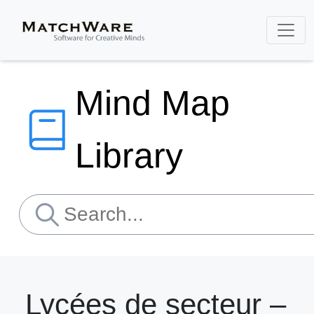
Mind Map
Library
Lycées de secteur –