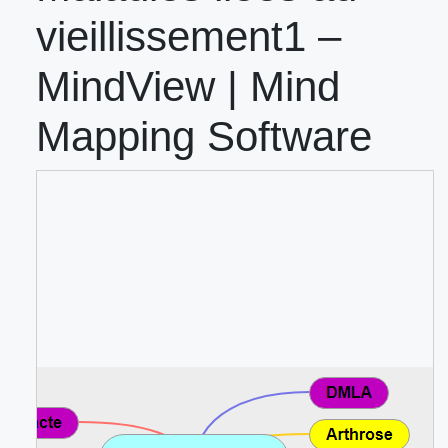
vieillissement1 –
MindView | Mind
Mapping Software