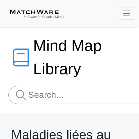
Mind Map
Library
Maladies liées au