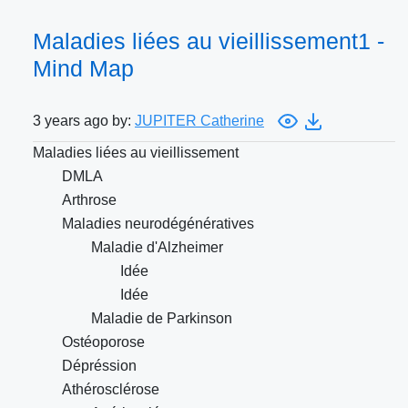
Maladies liées au vieillissement1 -
Mind Map
3 years ago by:
JUPITER Catherine
Maladies liées au vieillissement
DMLA
Arthrose
Maladies neurodégénératives
Maladie d'Alzheimer
Idée
Idée
Maladie de Parkinson
Ostéoporose
Dépréssion
Athérosclérose