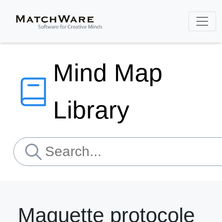
Mind Map
Library
Maquette protocole