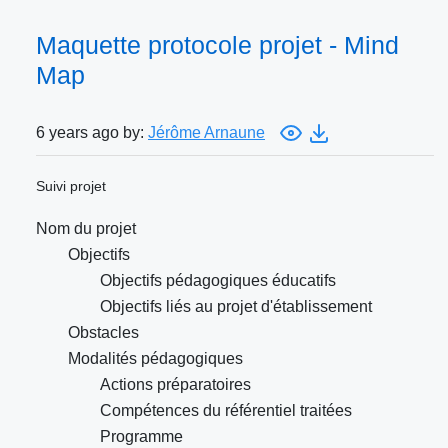
Maquette protocole projet - Mind
Map
6 years ago by:
Jérôme Arnaune
Suivi projet
Nom du projet
Objectifs
Objectifs pédagogiques éducatifs
Objectifs liés au projet d'établissement
Obstacles
Modalités pédagogiques
Actions préparatoires
Compétences du référentiel traitées
Programme