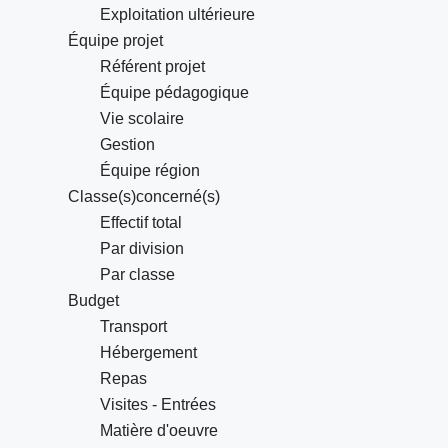
Exploitation ultérieure
Équipe projet
Référent projet
Équipe pédagogique
Vie scolaire
Gestion
Équipe région
Classe(s)concerné(s)
Effectif total
Par division
Par classe
Budget
Transport
Hébergement
Repas
Visites - Entrées
Matière d'oeuvre