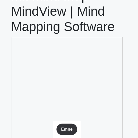
MindView | Mind
Mapping Software