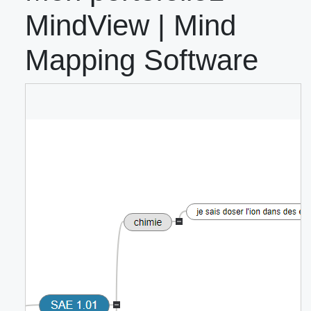
MindView | Mind
Mapping Software