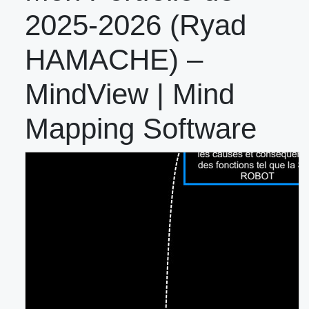
2025-2026 (Ryad
HAMACHE) –
MindView | Mind
Mapping Software