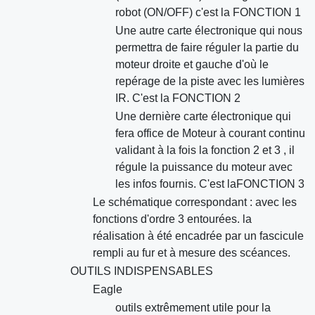
robot (ON/OFF) c'est la FONCTION 1
Une autre carte électronique qui nous
permettra de faire réguler la partie du
moteur droite et gauche d'où le
repérage de la piste avec les lumières
IR. C'est la FONCTION 2
Une dernière carte électronique qui
fera office de Moteur à courant continu
validant à la fois la fonction 2 et 3 , il
régule la puissance du moteur avec
les infos fournis. C'est laFONCTION 3
Le schématique correspondant : avec les
fonctions d'ordre 3 entourées. la
réalisation à été encadrée par un fascicule
rempli au fur et à mesure des scéances.
OUTILS INDISPENSABLES
Eagle
outils extrêmement utile pour la