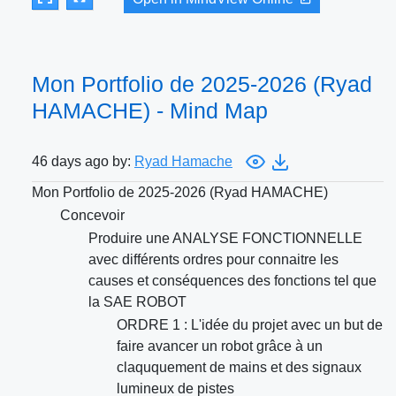
Mon Portfolio de 2025-2026 (Ryad
HAMACHE) - Mind Map
46 days ago by:
Ryad Hamache
Mon Portfolio de 2025-2026 (Ryad HAMACHE)
Concevoir
Produire une ANALYSE FONCTIONNELLE
avec différents ordres pour connaitre les
causes et conséquences des fonctions tel que
la SAE ROBOT
ORDRE 1 : L'idée du projet avec un but de
faire avancer un robot grâce à un
claququement de mains et des signaux
lumineux de pistes