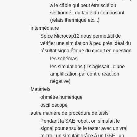
a le câble qui peut être scié ou
sectionné , ou faute du composant
(relais thermique etc...)
intermédiaire
Spice Microcap12 nous permettait de
vérifier une simulation à peu près idéal du
résultat signalétique du circuit en question
les schémas
les simulations (il s'agissait , d'une
amplification par contre réaction
négative)
Matériels
ohmètre numérique
oscilloscope
autre manière de procédure de tests
Pendant la SAE robot , on simulait le
signal pour ensuite le tester avec un vrai
micro : un simulait grâce à un GBF , un