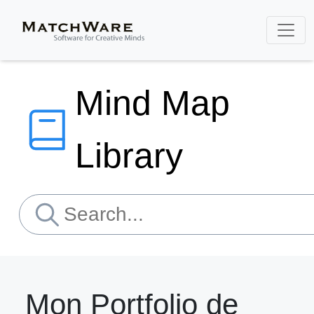
Mind Map
Library
Mon Portfolio de