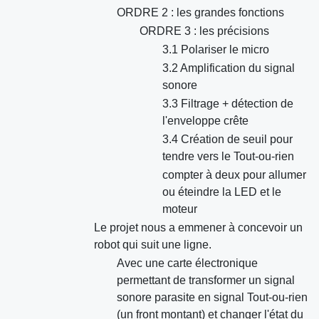
ORDRE 2 : les grandes fonctions
ORDRE 3 : les précisions
3.1 Polariser le micro
3.2 Amplification du signal
sonore
3.3 Filtrage + détection de
l'enveloppe crête
3.4 Création de seuil pour
tendre vers le Tout-ou-rien
compter à deux pour allumer
ou éteindre la LED et le
moteur
Le projet nous a emmener à concevoir un
robot qui suit une ligne.
Avec une carte électronique
permettant de transformer un signal
sonore parasite en signal Tout-ou-rien
(un front montant) et changer l'état du