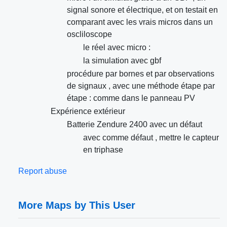
signal sonore et électrique, et on testait en
comparant avec les vrais micros dans un
oscliloscope
le réel avec micro :
la simulation avec gbf
procédure par bornes et par observations
de signaux , avec une méthode étape par
étape : comme dans le panneau PV
Expérience extérieur
Batterie Zendure 2400 avec un défaut
avec comme défaut , mettre le capteur
en triphase
Report abuse
More Maps by This User