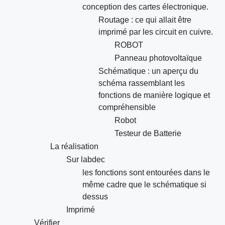
conception des cartes électronique.
Routage : ce qui allait être
imprimé par les circuit en cuivre.
ROBOT
Panneau photovoltaïque
Schématique : un aperçu du
schéma rassemblant les
fonctions de manière logique et
compréhensible
Robot
Testeur de Batterie
La réalisation
Sur labdec
les fonctions sont entourées dans le
même cadre que le schématique si
dessus
Imprimé
Vérifier