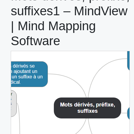
suffixes1 – MindView
| Mind Mapping
Software