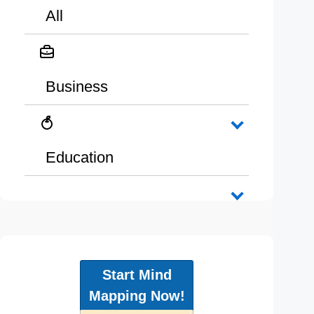
All
Business
Education
Start Mind
Mapping Now!