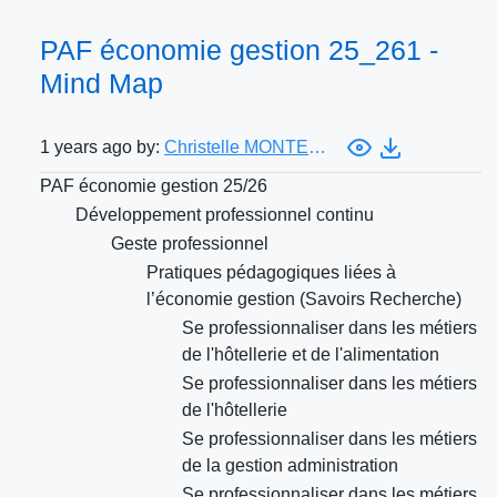
PAF économie gestion 25_261 -
Mind Map
1 years ago by:
Christelle MONTESINOS
PAF économie gestion 25/26
Développement professionnel continu
Geste professionnel
Pratiques pédagogiques liées à
l’économie gestion (Savoirs Recherche)
Se professionnaliser dans les métiers
de l'hôtellerie et de l'alimentation
Se professionnaliser dans les métiers
de l'hôtellerie
Se professionnaliser dans les métiers
de la gestion administration
Se professionnaliser dans les métiers