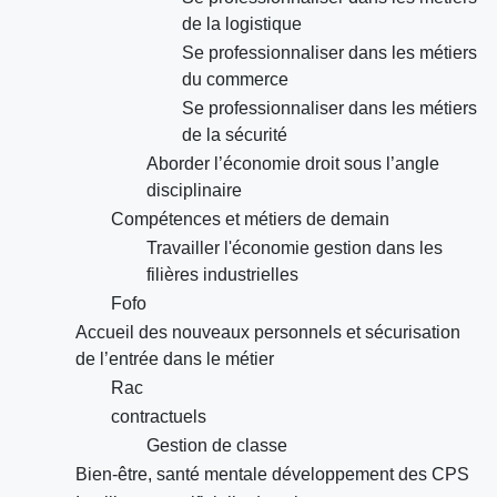
de la logistique
Se professionnaliser dans les métiers
du commerce
Se professionnaliser dans les métiers
de la sécurité
Aborder l’économie droit sous l’angle
disciplinaire
Compétences et métiers de demain
Travailler l'économie gestion dans les
filières industrielles
Fofo
Accueil des nouveaux personnels et sécurisation
de l’entrée dans le métier
Rac
contractuels
Gestion de classe
Bien-être, santé mentale développement des CPS