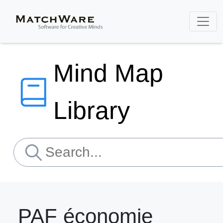
Mind Map
Library
PAF économie