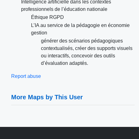
Intelligence artificielle dans les contextes
professionnels de l’éducation nationale
Éthique RGPD
L’IA au service de la pédagogie en économie
gestion
générer des scénarios pédagogiques
contextualisés, créer des supports visuels
ou interactifs, concevoir des outils
d’évaluation adaptés.
Report abuse
More Maps by This User