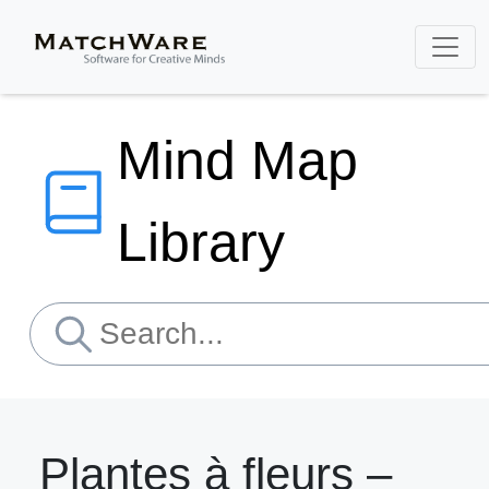
Mind Map
Library
Plantes à fleurs –