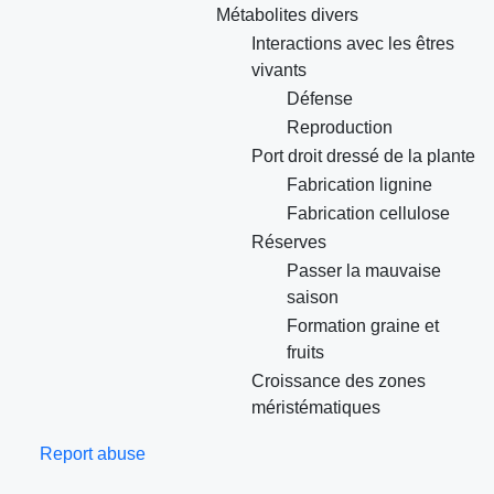
Métabolites divers
Interactions avec les êtres
vivants
Défense
Reproduction
Port droit dressé de la plante
Fabrication lignine
Fabrication cellulose
Réserves
Passer la mauvaise
saison
Formation graine et
fruits
Croissance des zones
méristématiques
Report abuse