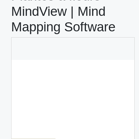
MindView | Mind
Mapping Software