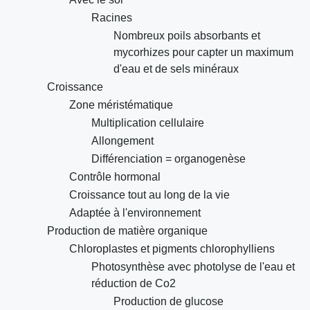
Racines
Nombreux poils absorbants et
mycorhizes pour capter un maximum
d'eau et de sels minéraux
Croissance
Zone méristématique
Multiplication cellulaire
Allongement
Différenciation = organogenèse
Contrôle hormonal
Croissance tout au long de la vie
Adaptée à l'environnement
Production de matière organique
Chloroplastes et pigments chlorophylliens
Photosynthèse avec photolyse de l'eau et
réduction de Co2
Production de glucose