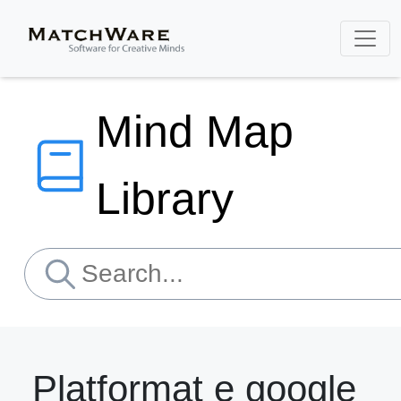
Mind Map
Library
Platformat e google